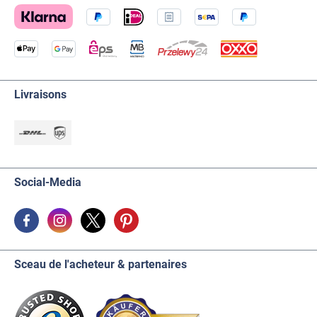
Livraisons
Social-Media
Sceau de l'acheteur & partenaires