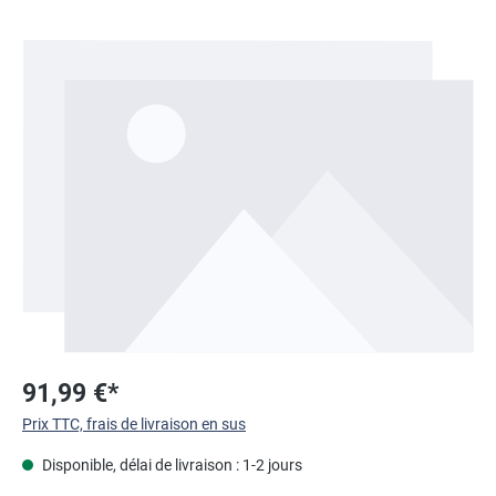
Ignorer la galerie d'images
91,99 €*
Prix TTC, frais de livraison en sus
Disponible, délai de livraison : 1-2 jours