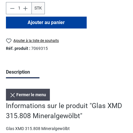
STK
Ajouter au panier
Ajouter à la liste de souhaits
Réf. produit :
7069315
Description
Fermer le menu
Informations sur le produit "Glas XMD
315.808 Mineralgewölbt"
Glas XMD 315.808 Mineralgewölbt