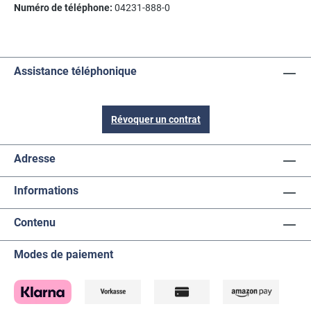
Numéro de téléphone:
04231-888-0
Assistance téléphonique
Révoquer un contrat
Adresse
Informations
Contenu
Modes de paiement