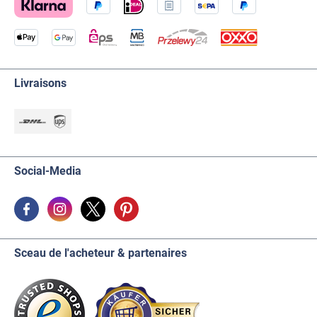
Livraisons
Social-Media
Sceau de l'acheteur & partenaires