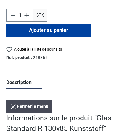
STK
Ajouter au panier
Ajouter à la liste de souhaits
Réf. produit :
218365
Description
Fermer le menu
Informations sur le produit "Glas
Standard R 130x85 Kunststoff"