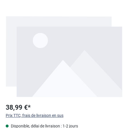
Ignorer la galerie d'images
38,99 €*
Prix TTC, frais de livraison en sus
Disponible, délai de livraison : 1-2 jours