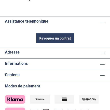
Assistance téléphonique
Révoquer un contrat
Adresse
Informations
Contenu
Modes de paiement