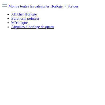
Montre toutes les catégories
Horloge
Retour
Afficher Horloge
Euronorm pointeur
Mécanique
Aiguilles d’horloge de quartz