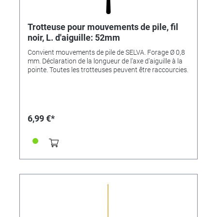
Trotteuse pour mouvements de pile, fil
noir, L. d'aiguille: 52mm
Convient mouvements de pile de SELVA. Forage Ø 0,8
mm. Déclaration de la longueur de l'axe d'aiguille à la
pointe. Toutes les trotteuses peuvent être raccourcies.
6,99 €*