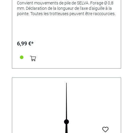
Convient mouvements de pile de SELVA. Forage Ø 0,8
mm. Déclaration de la longueur de l'axe d'aiguille à la
pointe. Toutes les trotteuses peuvent être raccourcies.
6,99 €*