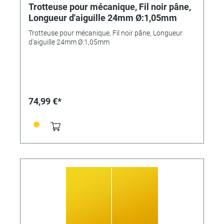
Trotteuse pour mécanique, Fil noir pâne,
Longueur d'aiguille 24mm Ø:1,05mm
Trotteuse pour mécanique, Fil noir pâne, Longueur
d'aiguille 24mm Ø:1,05mm
74,99 €*