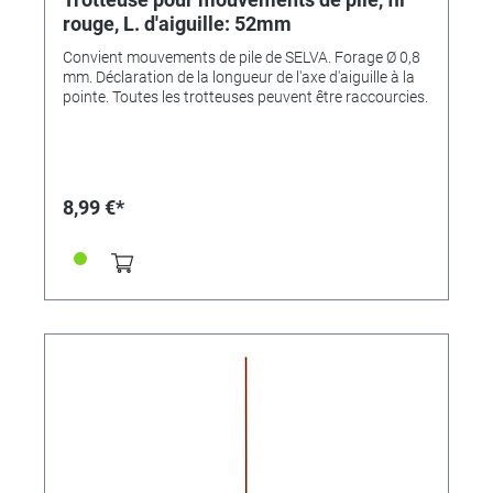
rouge, L. d'aiguille: 52mm
Convient mouvements de pile de SELVA. Forage Ø 0,8
mm. Déclaration de la longueur de l'axe d'aiguille à la
pointe. Toutes les trotteuses peuvent être raccourcies.
8,99 €*