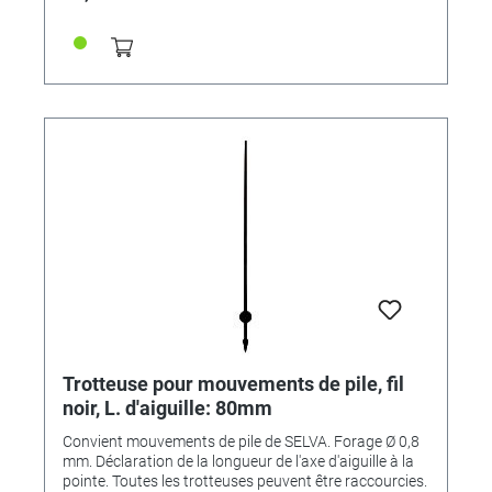
Trotteuse pour mouvements de pile, fil
noir, L. d'aiguille: 80mm
Convient mouvements de pile de SELVA. Forage Ø 0,8
mm. Déclaration de la longueur de l'axe d'aiguille à la
pointe. Toutes les trotteuses peuvent être raccourcies.