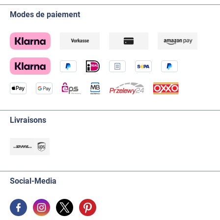
Modes de paiement
Livraisons
Social-Media