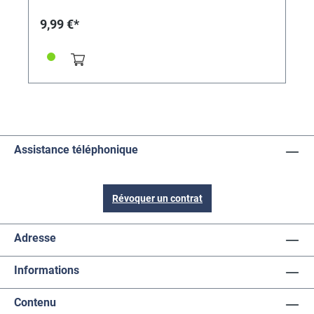
9,99 €*
Assistance téléphonique
Révoquer un contrat
Adresse
Informations
Contenu