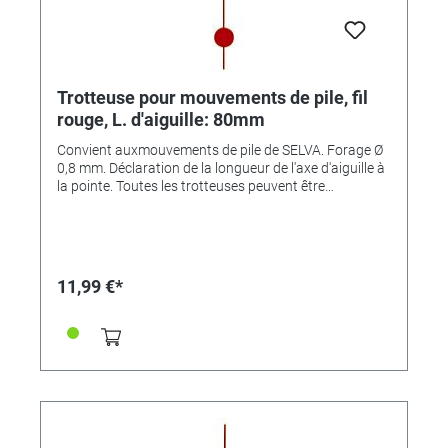
Trotteuse pour mouvements de pile, fil
rouge, L. d'aiguille: 80mm
Convient auxmouvements de pile de SELVA. Forage Ø
0,8 mm. Déclaration de la longueur de l'axe d'aiguille à
la pointe. Toutes les trotteuses peuvent être
raccourcies.
11,99 €*