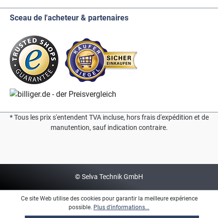
Sceau de l'acheteur & partenaires
* Tous les prix s'entendent TVA incluse, hors frais d'expédition et de
manutention, sauf indication contraire.
© Selva Technik GmbH
Ce site Web utilise des cookies pour garantir la meilleure expérience
possible.
Plus d'informations...