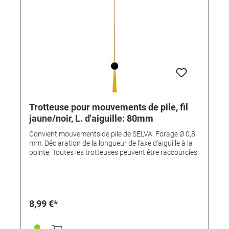
Trotteuse pour mouvements de pile, fil
jaune/noir, L. d'aiguille: 80mm
Convient mouvements de pile de SELVA. Forage Ø 0,8
mm. Déclaration de la longueur de l'axe d'aiguille à la
pointe. Toutes les trotteuses peuvent être raccourcies.
8,99 €*