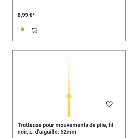
8,99 €*
Trotteuse pour mouvements de pile, fil
noir, L. d'aiguille: 52mm