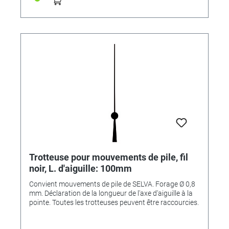
Trotteuse pour mouvements de pile, fil
noir, L. d'aiguille: 100mm
Convient mouvements de pile de SELVA. Forage Ø 0,8
mm. Déclaration de la longueur de l'axe d'aiguille à la
pointe. Toutes les trotteuses peuvent être raccourcies.