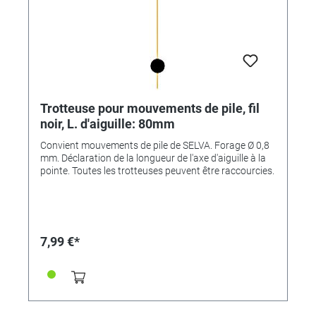
Trotteuse pour mouvements de pile, fil
noir, L. d'aiguille: 80mm
Convient mouvements de pile de SELVA. Forage Ø 0,8
mm. Déclaration de la longueur de l'axe d'aiguille à la
pointe. Toutes les trotteuses peuvent être raccourcies.
7,99 €*