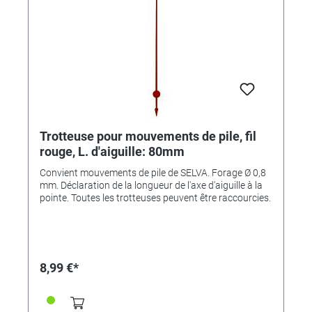
Trotteuse pour mouvements de pile, fil
rouge, L. d'aiguille: 80mm
Convient mouvements de pile de SELVA. Forage Ø 0,8
mm. Déclaration de la longueur de l'axe d'aiguille à la
pointe. Toutes les trotteuses peuvent être raccourcies.
8,99 €*