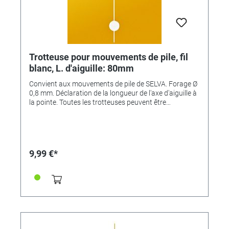
Trotteuse pour mouvements de pile, fil
blanc, L. d'aiguille: 80mm
Convient aux mouvements de pile de SELVA. Forage Ø
0,8 mm. Déclaration de la longueur de l'axe d'aiguille à
la pointe. Toutes les trotteuses peuvent être
raccourcies.
9,99 €*