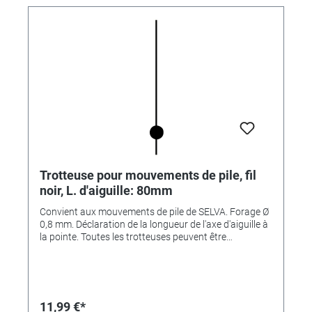
Trotteuse pour mouvements de pile, fil
noir, L. d'aiguille: 80mm
Convient aux mouvements de pile de SELVA. Forage Ø
0,8 mm. Déclaration de la longueur de l'axe d'aiguille à
la pointe. Toutes les trotteuses peuvent être
raccourcies.
11,99 €*