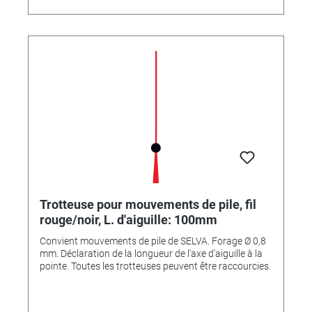
Trotteuse pour mouvements de pile, fil
rouge/noir, L. d'aiguille: 100mm
Convient mouvements de pile de SELVA. Forage Ø 0,8
mm. Déclaration de la longueur de l'axe d'aiguille à la
pointe. Toutes les trotteuses peuvent être raccourcies.