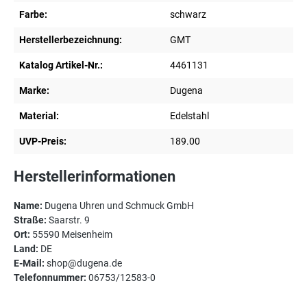
Farbe:
schwarz
Herstellerbezeichnung:
GMT
Katalog Artikel-Nr.:
4461131
Marke:
Dugena
Material:
Edelstahl
UVP-Preis:
189.00
Herstellerinformationen
Name:
Dugena Uhren und Schmuck GmbH
Straße:
Saarstr. 9
Ort:
55590 Meisenheim
Land:
DE
E-Mail:
shop@dugena.de
Telefonnummer:
06753/12583-0