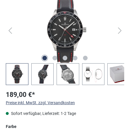
Bildergalerie überspringen
189,00 €*
Preise inkl. MwSt. zzgl. Versandkosten
Sofort verfügbar, Lieferzeit: 1-2 Tage
auswählen
Farbe