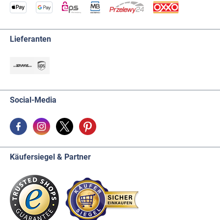
Lieferanten
Social-Media
Käufersiegel & Partner