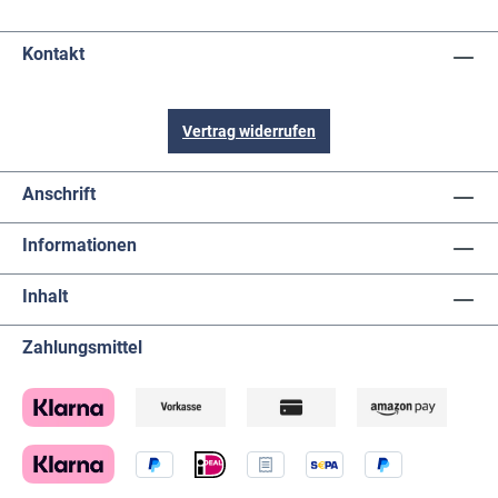
Kontakt
Vertrag widerrufen
Anschrift
Informationen
Inhalt
Zahlungsmittel