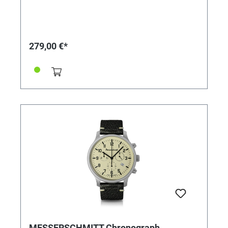
279,00 €*
MESSERSCHMITT Chronograph