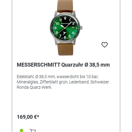
MESSERSCHMITT Quarzuhr Ø 38,5 mm
Edelstahl, Ø 38,5 mm, wasserdicht bis 10 bar,
Mineralglas, Zifferblatt grün, Lederband, Schweizer
Ronda Quarz-Werk.
169,00 €*