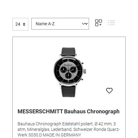
MESSERSCHMITT Bauhaus Chronograph
Bauhaus Chronograph Edelstahl poliert, Ø 42 mm, 3
atm, Mineralglas, Lederband, Schweizer Ronda Quarz-
Werk 5030.D MADE IN GERMANY