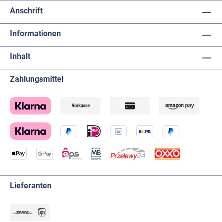
Anschrift
Informationen
Inhalt
Zahlungsmittel
Lieferanten