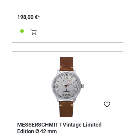
198,00 €*
MESSERSCHMITT Vintage Limited
Edition Ø 42 mm