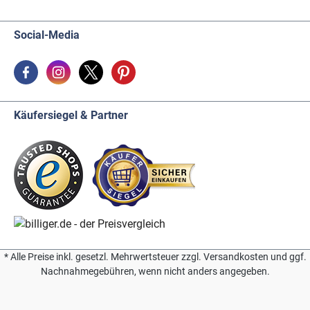
Social-Media
Käufersiegel & Partner
* Alle Preise inkl. gesetzl. Mehrwertsteuer zzgl. Versandkosten und ggf.
Nachnahmegebühren, wenn nicht anders angegeben.