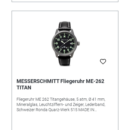
MESSERSCHMITT Fliegeruhr ME-262
TITAN
Fliegeruhr ME 262 Titangehäuse, 5 atm, Ø 41 mm,
Mineralglas, Leuchtziffern- und Zeiger, Lederband,
Schweizer Ronda Quarz-Werk 515 MADE IN
GERMANY