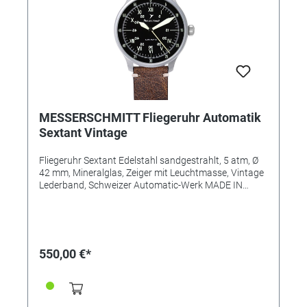
MESSERSCHMITT Fliegeruhr Automatik
Sextant Vintage
Fliegeruhr Sextant Edelstahl sandgestrahlt, 5 atm, Ø
42 mm, Mineralglas, Zeiger mit Leuchtmasse, Vintage
Lederband, Schweizer Automatic-Werk MADE IN
GERMANY
550,00 €*