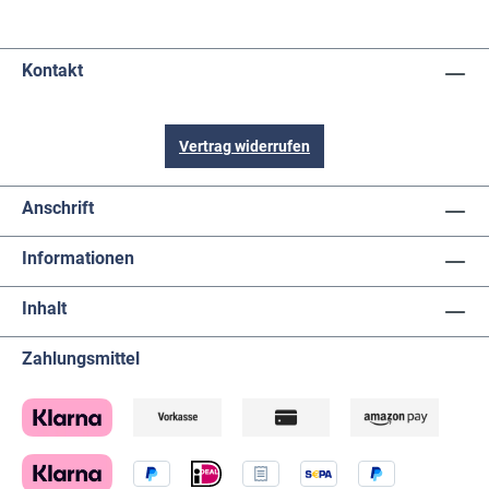
Kontakt
Vertrag widerrufen
Anschrift
Informationen
Inhalt
Zahlungsmittel