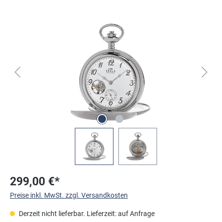
Bildergalerie überspringen
299,00 €*
Preise inkl. MwSt. zzgl. Versandkosten
Derzeit nicht lieferbar. Lieferzeit: auf Anfrage