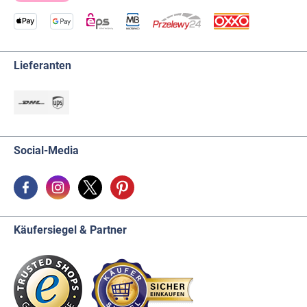
Lieferanten
Social-Media
Käufersiegel & Partner