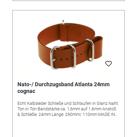
Nato-/ Durchzugsband Atlanta 24mm
cognac
Echt Kalbsleder Schließe und Schlaufen in Glanz Naht:
Ton in Ton Bandstärke ca. 1,6mm auf 1,6mm Anstoß
& Schließe: 24mm Länge: 290mm/ 110mm MADE IN
GERMANY