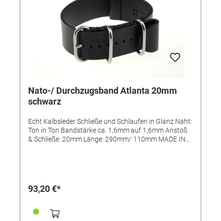
Nato-/ Durchzugsband Atlanta 20mm
schwarz
Echt Kalbsleder Schließe und Schlaufen in Glanz Naht:
Ton in Ton Bandstärke ca. 1,6mm auf 1,6mm Anstoß
& Schließe: 20mm Länge: 290mm/ 110mm MADE IN
GERMANY
93,20 €*