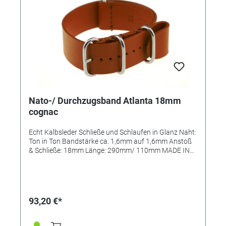
Nato-/ Durchzugsband Atlanta 18mm
cognac
Echt Kalbsleder Schließe und Schlaufen in Glanz Naht:
Ton in Ton Bandstärke ca. 1,6mm auf 1,6mm Anstoß
& Schließe: 18mm Länge: 290mm/ 110mm MADE IN
GERMANY
93,20 €*