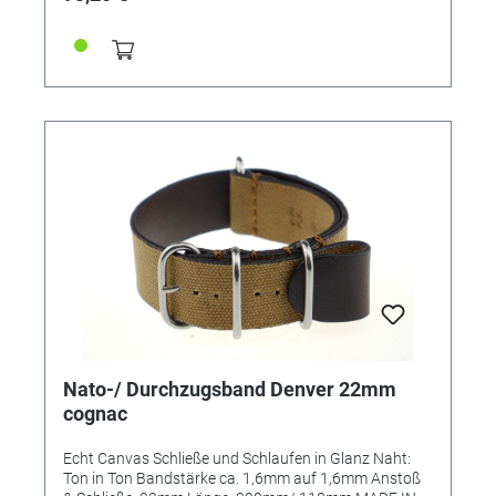
Nato-/ Durchzugsband Denver 22mm
cognac
Echt Canvas Schließe und Schlaufen in Glanz Naht:
Ton in Ton Bandstärke ca. 1,6mm auf 1,6mm Anstoß