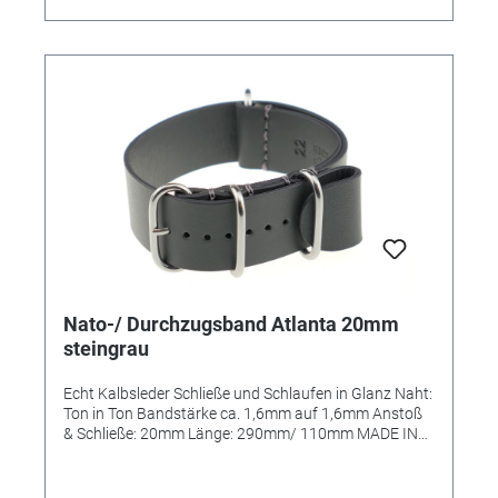
Nato-/ Durchzugsband Atlanta 20mm
steingrau
Echt Kalbsleder Schließe und Schlaufen in Glanz Naht:
Ton in Ton Bandstärke ca. 1,6mm auf 1,6mm Anstoß
& Schließe: 20mm Länge: 290mm/ 110mm MADE IN
GERMANY