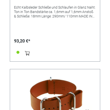
Echt Kalbsleder Schließe und Schlaufen in Glanz Naht:
Ton in Ton Bandstärke ca. 1,6mm auf 1,6mm Anstoß
& Schließe: 18mm Länge: 290mm/ 110mm MADE IN
GERMANY
93,20 €*