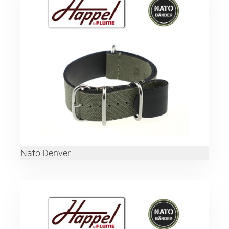
Nato Denver