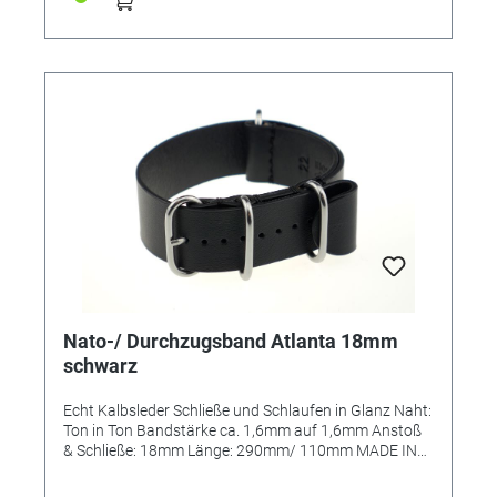
Nato-/ Durchzugsband Atlanta 18mm
schwarz
Echt Kalbsleder Schließe und Schlaufen in Glanz Naht:
Ton in Ton Bandstärke ca. 1,6mm auf 1,6mm Anstoß
& Schließe: 18mm Länge: 290mm/ 110mm MADE IN
GERMANY