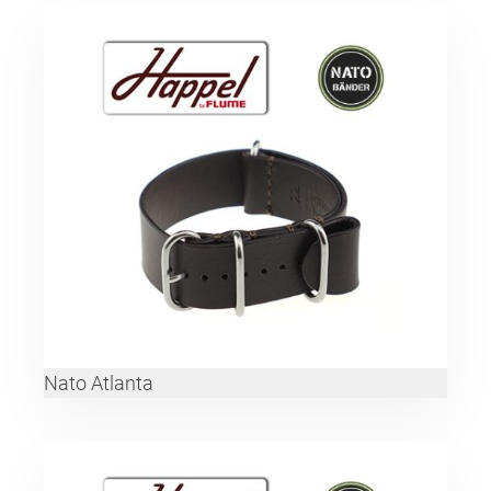
Nato Atlanta