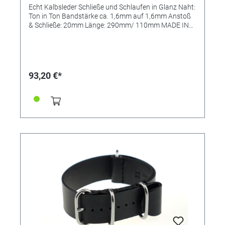
Echt Kalbsleder Schließe und Schlaufen in Glanz Naht:
Ton in Ton Bandstärke ca. 1,6mm auf 1,6mm Anstoß
& Schließe: 20mm Länge: 290mm/ 110mm MADE IN
GERMANY
93,20 €*