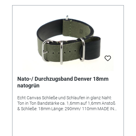
Nato-/ Durchzugsband Denver 18mm
natogrün
Echt Canvas Schließe und Schlaufen in glanz Naht:
Ton in Ton Bandstärke ca. 1,6mm auf 1,6mm Anstoß
& Schließe: 18mm Länge: 290mm/ 110mm MADE IN
GERMANY