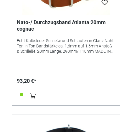
Nato-/ Durchzugsband Atlanta 20mm
cognac
Echt Kalbsleder Schließe und Schlaufen in Glanz Naht:
Ton in Ton Bandstärke ca. 1,6mm auf 1,6mm Anstoß
& Schließe: 20mm Länge: 290mm/ 110mm MADE IN
GERMANY
93,20 €*