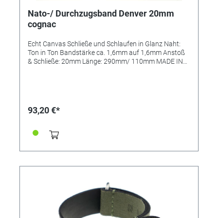
Nato-/ Durchzugsband Denver 20mm
cognac
Echt Canvas Schließe und Schlaufen in Glanz Naht:
Ton in Ton Bandstärke ca. 1,6mm auf 1,6mm Anstoß
& Schließe: 20mm Länge: 290mm/ 110mm MADE IN
GERMANY
93,20 €*