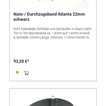
Nato-/ Durchzugsband Atlanta 22mm
schwarz
Echt Kalbsleder Schließe und Schlaufen in Glanz Naht:
Ton in Ton Bandstärke ca. 1,6mm auf 1,6mm Anstoß
& Schließe: 20mm Länge: 290mm/ 110mm MADE IN
GERMANY
93,20 €*