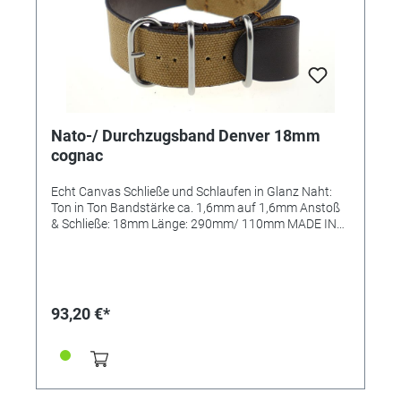
Nato-/ Durchzugsband Denver 18mm
cognac
Echt Canvas Schließe und Schlaufen in Glanz Naht:
Ton in Ton Bandstärke ca. 1,6mm auf 1,6mm Anstoß
& Schließe: 18mm Länge: 290mm/ 110mm MADE IN
GERMANY
93,20 €*