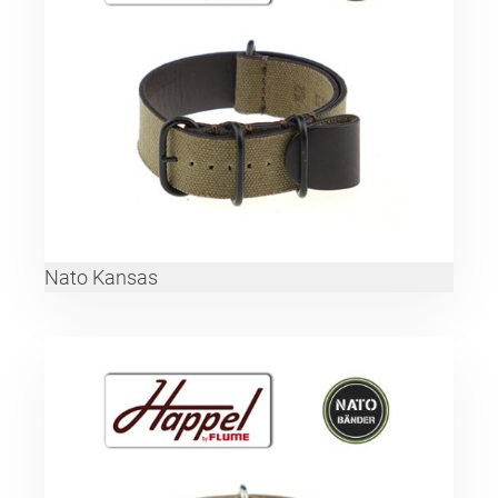
Nato Kansas