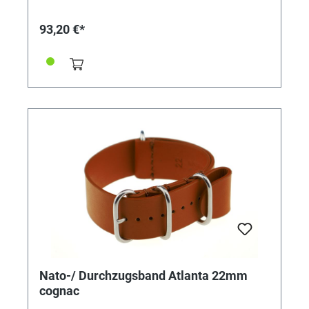
93,20 €*
Nato-/ Durchzugsband Atlanta 22mm
cognac