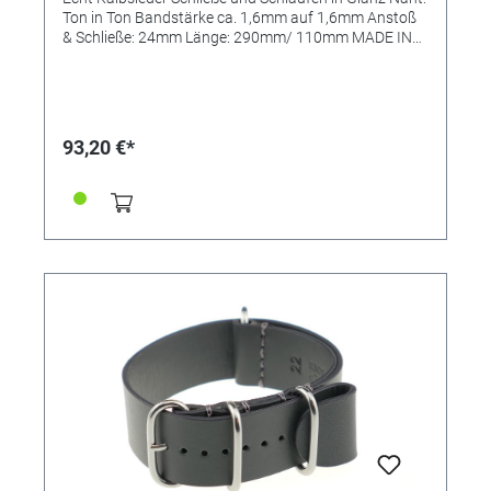
Ton in Ton Bandstärke ca. 1,6mm auf 1,6mm Anstoß
& Schließe: 24mm Länge: 290mm/ 110mm MADE IN
GERMANY
93,20 €*