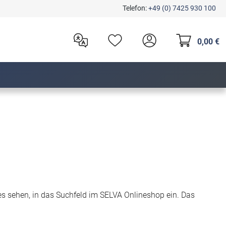
Telefon:
+49 (0) 7425 930 100
0,00 €
es sehen, in das Suchfeld im SELVA Onlineshop ein. Das