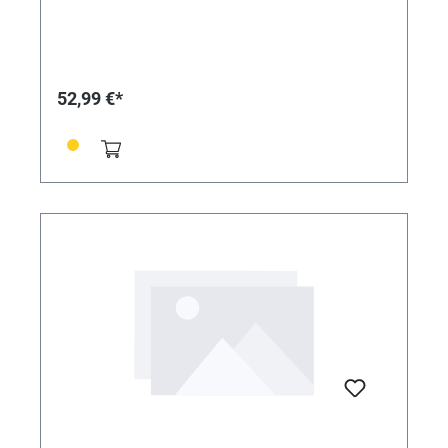
52,99 €*