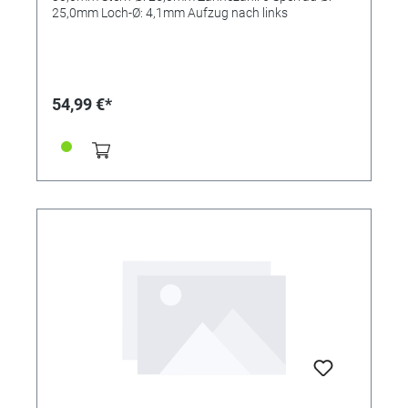
25,0mm Loch-Ø: 4,1mm Aufzug nach links
54,99 €*