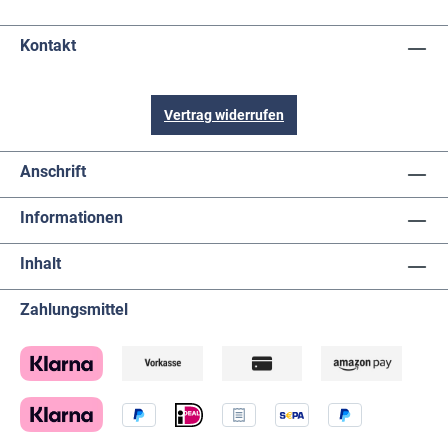
Kontakt
Vertrag widerrufen
Anschrift
Informationen
Inhalt
Zahlungsmittel