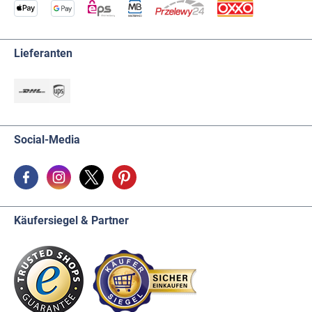
Lieferanten
Social-Media
Käufersiegel & Partner