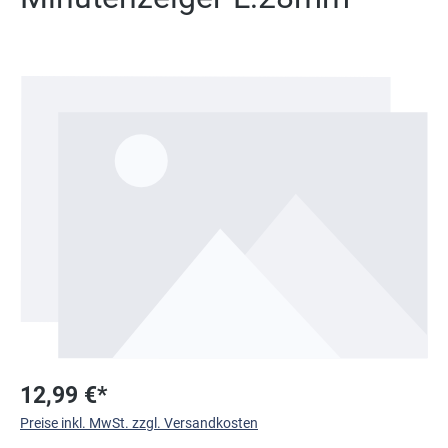
Bildergalerie überspringen
12,99 €*
Preise inkl. MwSt. zzgl. Versandkosten