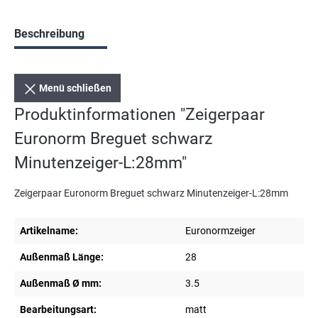
Beschreibung
Menü schließen
Produktinformationen "Zeigerpaar
Euronorm Breguet schwarz
Minutenzeiger-L:28mm"
Zeigerpaar Euronorm Breguet schwarz Minutenzeiger-L:28mm
Artikelname:
Euronormzeiger
Außenmaß Länge:
28
Außenmaß Ø mm:
3.5
Bearbeitungsart:
matt