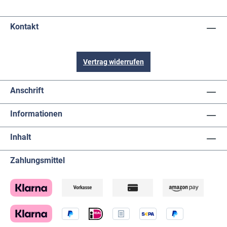
Kontakt
Vertrag widerrufen
Anschrift
Informationen
Inhalt
Zahlungsmittel