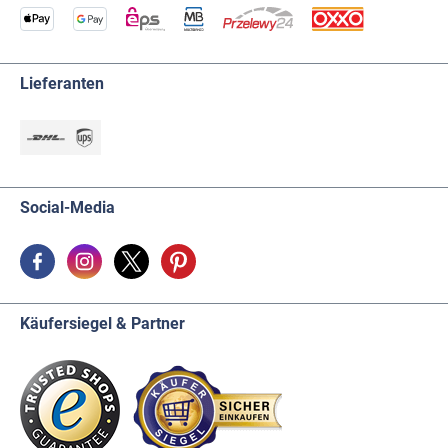
Lieferanten
Social-Media
Käufersiegel & Partner