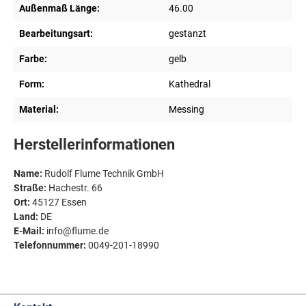
Außenmaß Länge:
46.00
Bearbeitungsart:
gestanzt
Farbe:
gelb
Form:
Kathedral
Material:
Messing
Herstellerinformationen
Name:
Rudolf Flume Technik GmbH
Straße:
Hachestr. 66
Ort:
45127 Essen
Land:
DE
E-Mail:
info@flume.de
Telefonnummer:
0049-201-18990