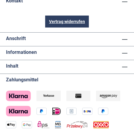
Kontakt
Vertrag widerrufen
Anschrift
Informationen
Inhalt
Zahlungsmittel