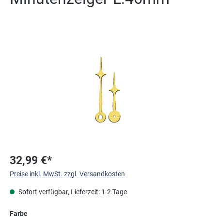
Bildergalerie überspringen
32,99 €*
Preise inkl. MwSt. zzgl. Versandkosten
Sofort verfügbar, Lieferzeit: 1-2 Tage
auswählen
Farbe