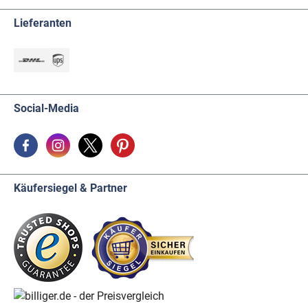
Lieferanten
Social-Media
Käufersiegel & Partner