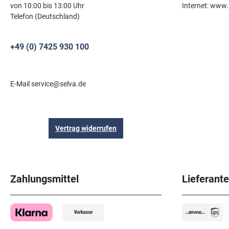
von 10:00 bis 13:00 Uhr
Internet: www.
Telefon (Deutschland)
+49 (0) 7425 930 100
E-Mail service@selva.de
Vertrag widerrufen
Zahlungsmittel
Lieferant