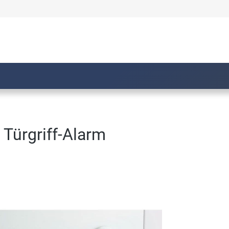
 Türgriff-Alarm