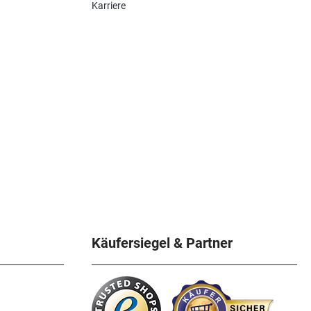
Karriere
Käufersiegel & Partner