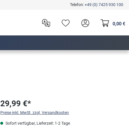
Telefon:
+49 (0) 7425 930 100
0,00 €
29,99 €*
Preise inkl. MwSt. zzgl. Versandkosten
Sofort verfügbar, Lieferzeit: 1-2 Tage