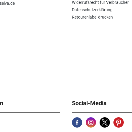
Widerrufsrecht für Verbraucher
selva.de
Datenschutzerklärung
Retourenlabel drucken
en
Social-Media