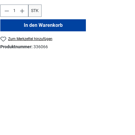
STK
In den Warenkorb
Zum Merkzettel hinzufügen
Produktnummer:
336066