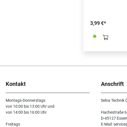
3,99 €*
Kontakt
Anschrift
Montags-Donnerstags
Selva Technik
von 10:00 bis 13:00 Uhr und
von 14:00 bis 16:00 Uhr
Hachestraße 6
D-45127 Esse
Freitags
E-Mail: servic