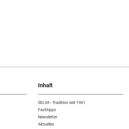
Inhalt
SELVA - Tradition seit 1961
Fachtipps
Newsletter
Aktuelles