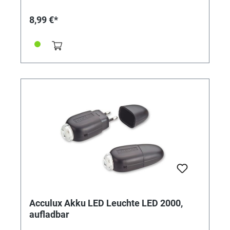
Inhalt: 500ml
8,99 €*
Acculux Akku LED Leuchte LED 2000,
aufladbar