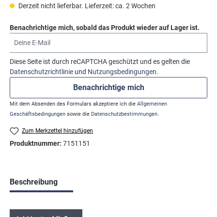
Derzeit nicht lieferbar. Lieferzeit: ca. 2 Wochen
Benachrichtige mich, sobald das Produkt wieder auf Lager ist.
Deine E-Mail
Diese Seite ist durch reCAPTCHA geschützt und es gelten die
Datenschutzrichtlinie
und
Nutzungsbedingungen
.
Benachrichtige mich
Mit dem Absenden des Formulars akzeptiere ich die
Allgemeinen
Geschäftsbedingungen
sowie die
Datenschutzbestimmungen
.
Zum Merkzettel hinzufügen
Produktnummer:
7151151
Beschreibung