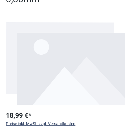
Bildergalerie überspringen
18,99 €*
Preise inkl. MwSt. zzgl. Versandkosten