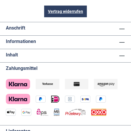
Vertrag widerrufen
Anschrift
Informationen
Inhalt
Zahlungsmittel