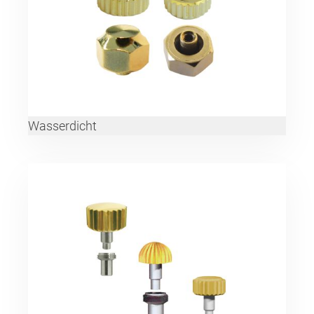
Wasserdicht