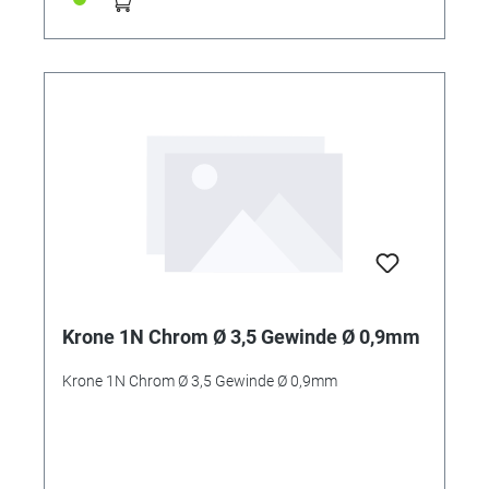
Krone 1N Chrom Ø 3,5 Gewinde Ø 0,9mm
Krone 1N Chrom Ø 3,5 Gewinde Ø 0,9mm