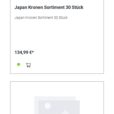
Japan Kronen Sortiment 30 Stück
Japan Kronen Sortiment 30 Stück
134,99 €*