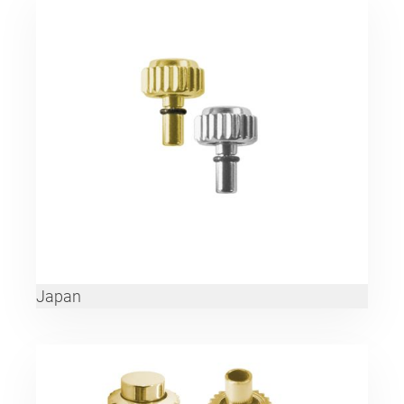
Japan