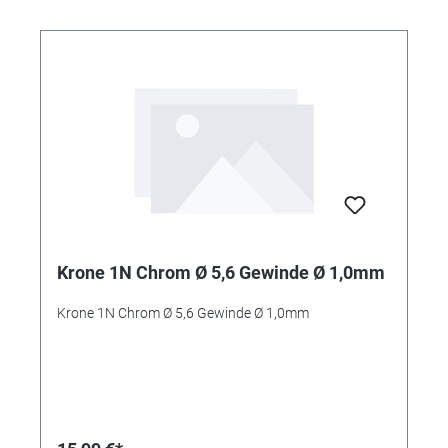
Krone 1N Chrom Ø 5,6 Gewinde Ø 1,0mm
Krone 1N Chrom Ø 5,6 Gewinde Ø 1,0mm