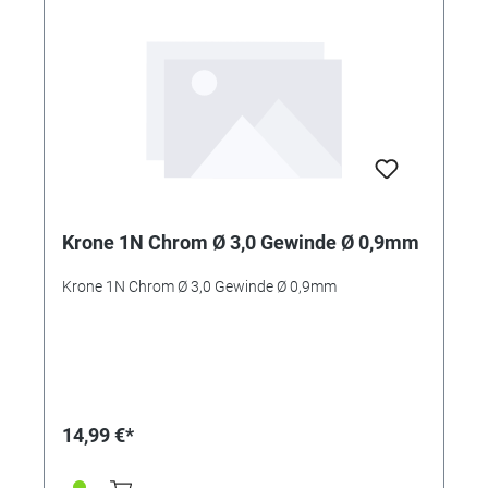
Krone 1N Chrom Ø 3,0 Gewinde Ø 0,9mm
Krone 1N Chrom Ø 3,0 Gewinde Ø 0,9mm
14,99 €*