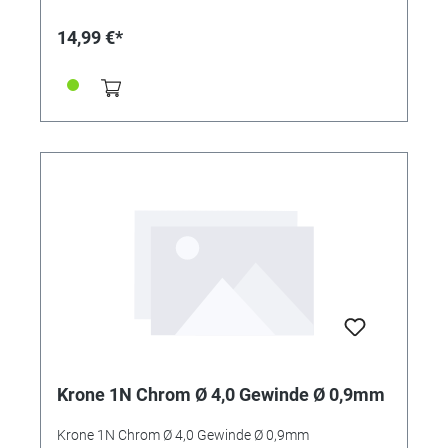
14,99 €*
Krone 1N Chrom Ø 4,0 Gewinde Ø 0,9mm
Krone 1N Chrom Ø 4,0 Gewinde Ø 0,9mm