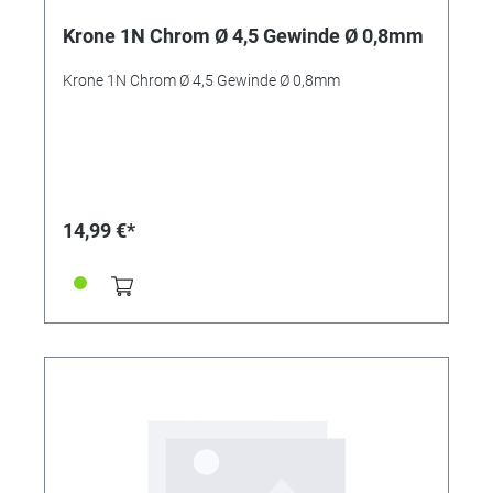
Krone 1N Chrom Ø 4,5 Gewinde Ø 0,8mm
Krone 1N Chrom Ø 4,5 Gewinde Ø 0,8mm
14,99 €*