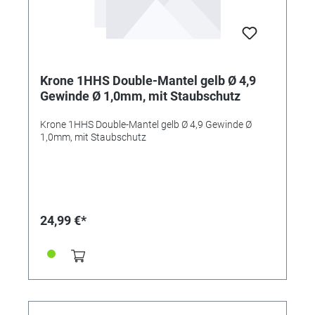
Krone 1HHS Double-Mantel gelb Ø 4,9
Gewinde Ø 1,0mm, mit Staubschutz
Krone 1HHS Double-Mantel gelb Ø 4,9 Gewinde Ø
1,0mm, mit Staubschutz
24,99 €*