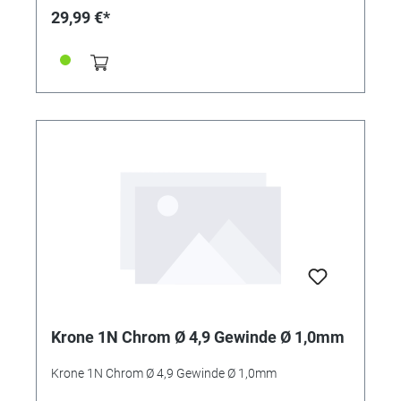
29,99 €*
Krone 1N Chrom Ø 4,9 Gewinde Ø 1,0mm
Krone 1N Chrom Ø 4,9 Gewinde Ø 1,0mm