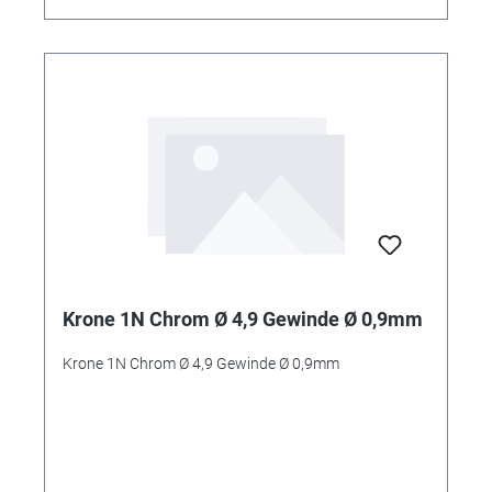
Krone 1N Chrom Ø 4,9 Gewinde Ø 0,9mm
Krone 1N Chrom Ø 4,9 Gewinde Ø 0,9mm