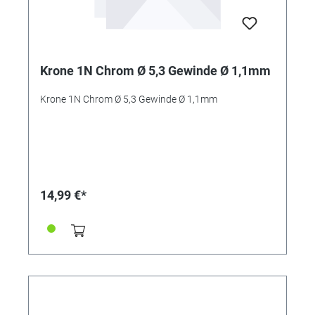
Krone 1N Chrom Ø 5,3 Gewinde Ø 1,1mm
Krone 1N Chrom Ø 5,3 Gewinde Ø 1,1mm
14,99 €*