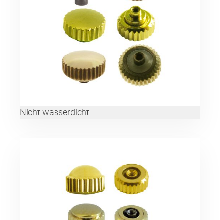
Nicht wasserdicht