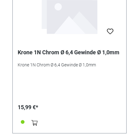
Krone 1N Chrom Ø 6,4 Gewinde Ø 1,0mm
Krone 1N Chrom Ø 6,4 Gewinde Ø 1,0mm
15,99 €*