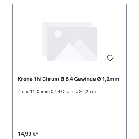
Krone 1N Chrom Ø 6,4 Gewinde Ø 1,2mm
Krone 1N Chrom Ø 6,4 Gewinde Ø 1,2mm
14,99 €*