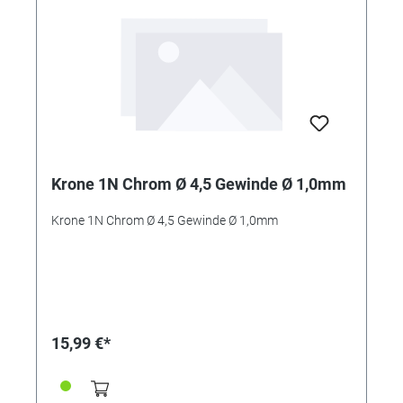
Krone 1N Chrom Ø 4,5 Gewinde Ø 1,0mm
Krone 1N Chrom Ø 4,5 Gewinde Ø 1,0mm
15,99 €*