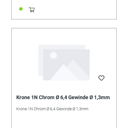
Krone 1N Chrom Ø 6,4 Gewinde Ø 1,3mm
Krone 1N Chrom Ø 6,4 Gewinde Ø 1,3mm