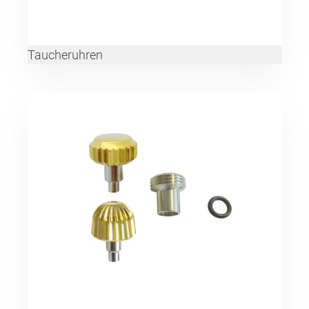
Taucheruhren