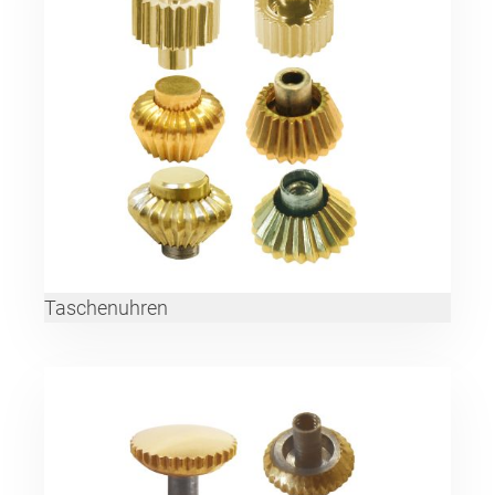
Taschenuhren