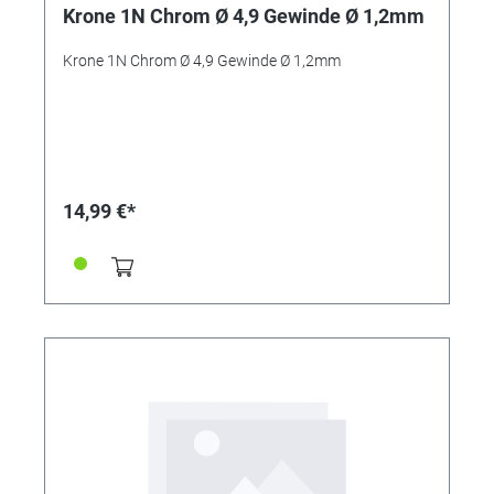
Krone 1N Chrom Ø 4,9 Gewinde Ø 1,2mm
Krone 1N Chrom Ø 4,9 Gewinde Ø 1,2mm
14,99 €*