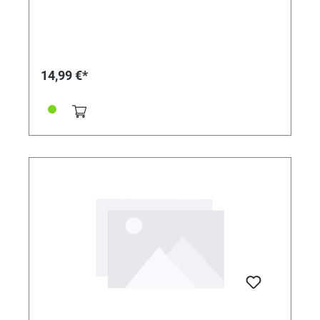
14,99 €*