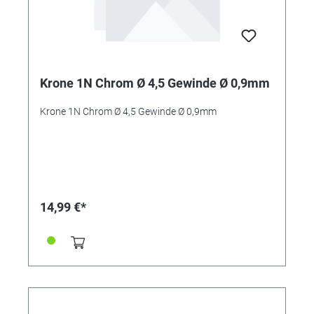
Krone 1N Chrom Ø 4,5 Gewinde Ø 0,9mm
Krone 1N Chrom Ø 4,5 Gewinde Ø 0,9mm
14,99 €*