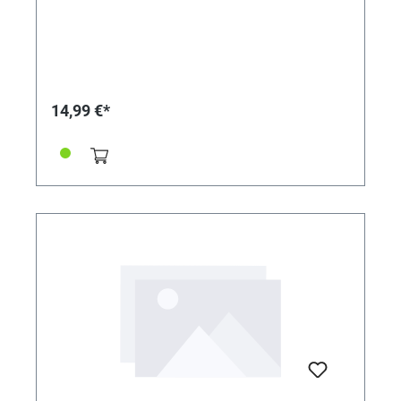
14,99 €*