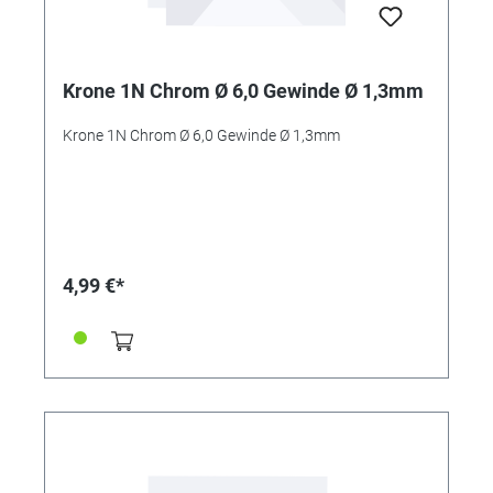
Krone 1N Chrom Ø 6,0 Gewinde Ø 1,3mm
Krone 1N Chrom Ø 6,0 Gewinde Ø 1,3mm
4,99 €*