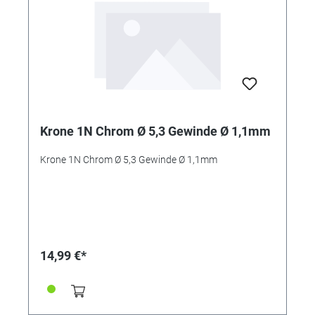
Krone 1N Chrom Ø 5,3 Gewinde Ø 1,1mm
Krone 1N Chrom Ø 5,3 Gewinde Ø 1,1mm
14,99 €*