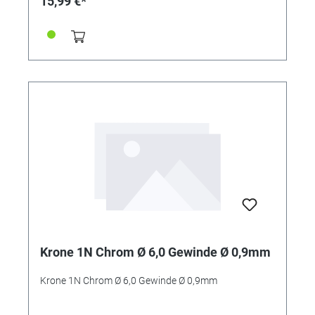
15,99 €*
Krone 1N Chrom Ø 6,0 Gewinde Ø 0,9mm
Krone 1N Chrom Ø 6,0 Gewinde Ø 0,9mm