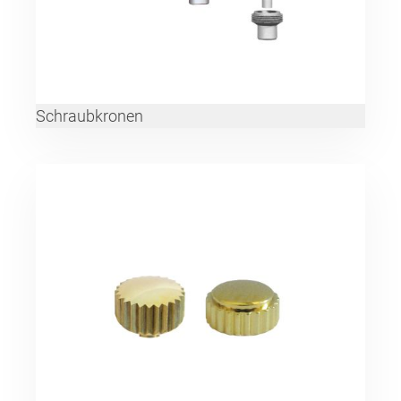
Schraubkronen