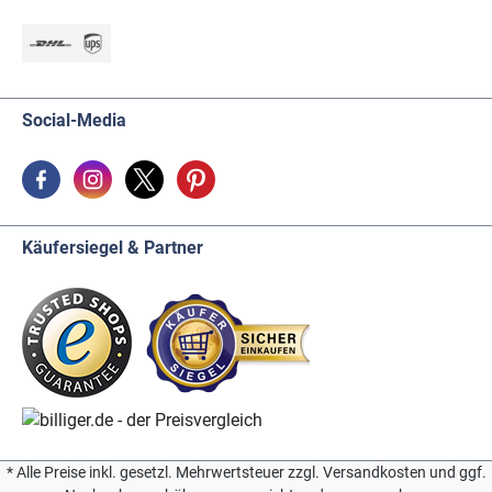
Social-Media
Käufersiegel & Partner
* Alle Preise inkl. gesetzl. Mehrwertsteuer zzgl. Versandkosten und ggf.