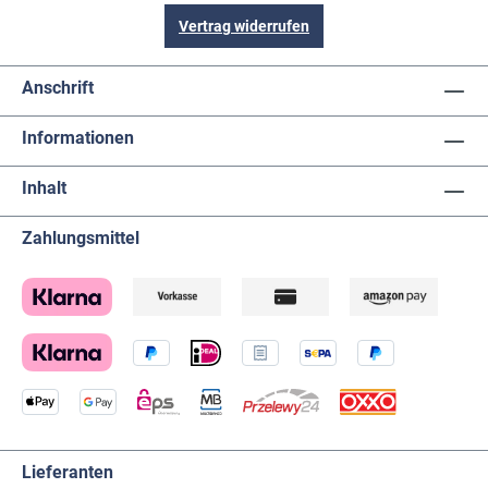
Vertrag widerrufen
Anschrift
Informationen
Inhalt
Zahlungsmittel
Lieferanten