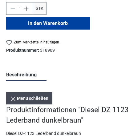
STK
In den Warenkorb
Zum Merkzettel hinzufügen
Produktnummer:
318909
Beschreibung
Menü schließen
Produktinformationen "Diesel DZ-1123
Lederband dunkelbraun"
Diesel DZ-1123 Lederband dunkelbraun