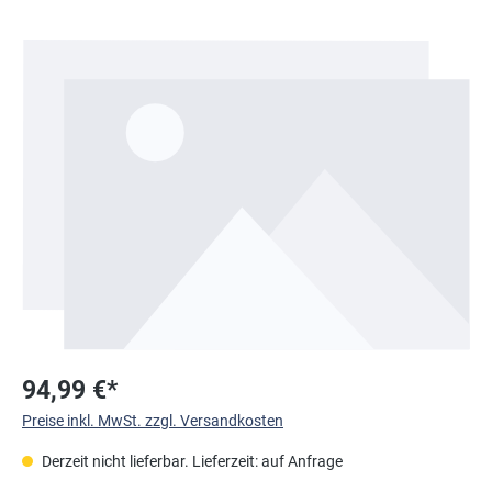
Bildergalerie überspringen
94,99 €*
Preise inkl. MwSt. zzgl. Versandkosten
Derzeit nicht lieferbar. Lieferzeit: auf Anfrage