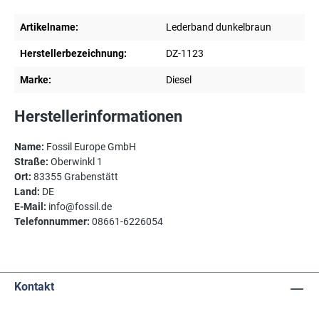
Artikelname:
Lederband dunkelbraun
Herstellerbezeichnung:
DZ-1123
Marke:
Diesel
Herstellerinformationen
Name:
Fossil Europe GmbH
Straße:
Oberwinkl 1
Ort:
83355 Grabenstätt
Land:
DE
E-Mail:
info@fossil.de
Telefonnummer:
08661-6226054
Kontakt