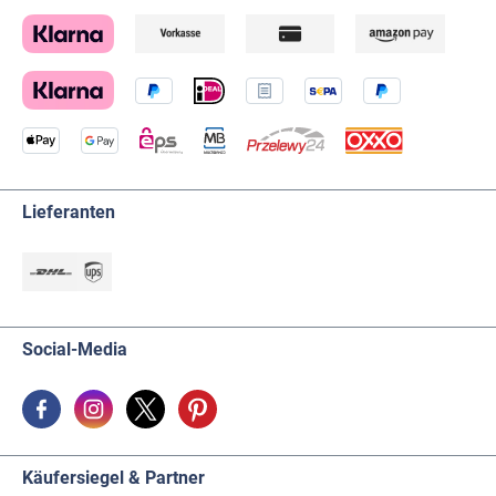
Lieferanten
Social-Media
Käufersiegel & Partner