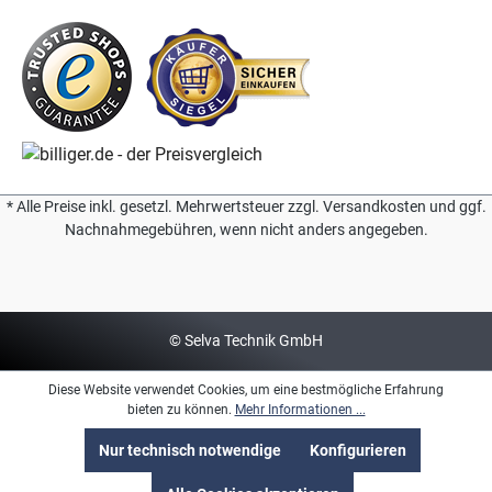
* Alle Preise inkl. gesetzl. Mehrwertsteuer zzgl. Versandkosten und ggf.
Nachnahmegebühren, wenn nicht anders angegeben.
© Selva Technik GmbH
Diese Website verwendet Cookies, um eine bestmögliche Erfahrung
bieten zu können.
Mehr Informationen ...
Nur technisch notwendige
Konfigurieren