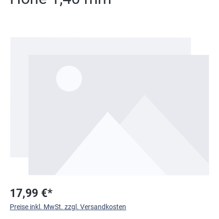
Bildergalerie überspringen
17,99 €*
Preise inkl. MwSt. zzgl. Versandkosten