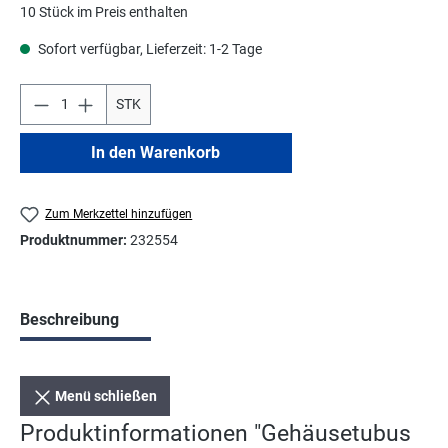
10 Stück im Preis enthalten
Sofort verfügbar, Lieferzeit: 1-2 Tage
STK
In den Warenkorb
Zum Merkzettel hinzufügen
Produktnummer:
232554
Beschreibung
Menü schließen
Produktinformationen "Gehäusetubus