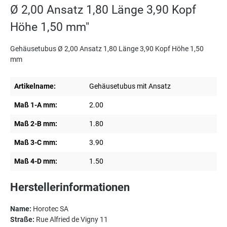
Ø 2,00 Ansatz 1,80 Länge 3,90 Kopf
Höhe 1,50 mm"
Gehäusetubus Ø 2,00 Ansatz 1,80 Länge 3,90 Kopf Höhe 1,50
mm
Artikelname:
Gehäusetubus mit Ansatz
Maß 1-A mm:
2.00
Maß 2-B mm:
1.80
Maß 3-C mm:
3.90
Maß 4-D mm:
1.50
Herstellerinformationen
Name:
Horotec SA
Straße:
Rue Alfried de Vigny 11