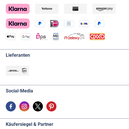
Lieferanten
Social-Media
Käufersiegel & Partner