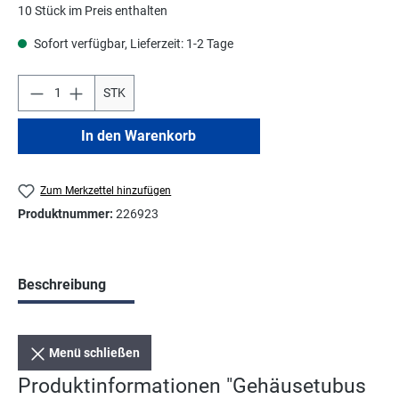
10 Stück im Preis enthalten
Sofort verfügbar, Lieferzeit: 1-2 Tage
STK
In den Warenkorb
Zum Merkzettel hinzufügen
Produktnummer:
226923
Beschreibung
Menü schließen
Produktinformationen "Gehäusetubus