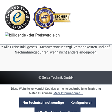
* Alle Preise inkl. gesetzl. Mehrwertsteuer zzgl. Versandkosten und ggf.
Nachnahmegebühren, wenn nicht anders angegeben.
© Selva Technik GmbH
Diese Website verwendet Cookies, um eine bestmögliche Erfahrung
bieten zu können.
Mehr Informationen ...
Nur technisch notwendige
Konfigurieren