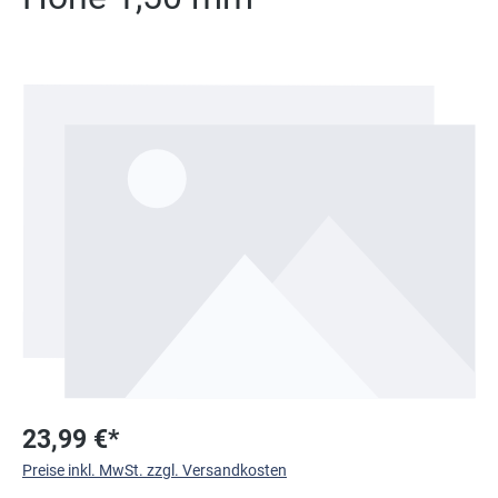
Bildergalerie überspringen
23,99 €*
Preise inkl. MwSt. zzgl. Versandkosten