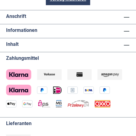
Anschrift
Informationen
Inhalt
Zahlungsmittel
Lieferanten