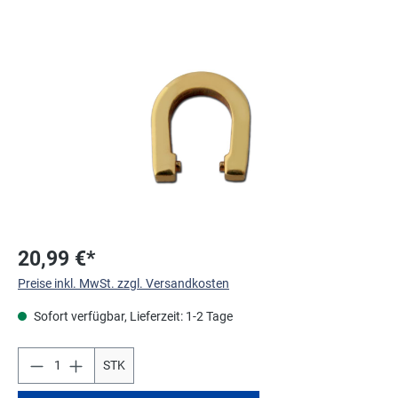
Bildergalerie überspringen
20,99 €*
Preise inkl. MwSt. zzgl. Versandkosten
Sofort verfügbar, Lieferzeit: 1-2 Tage
STK