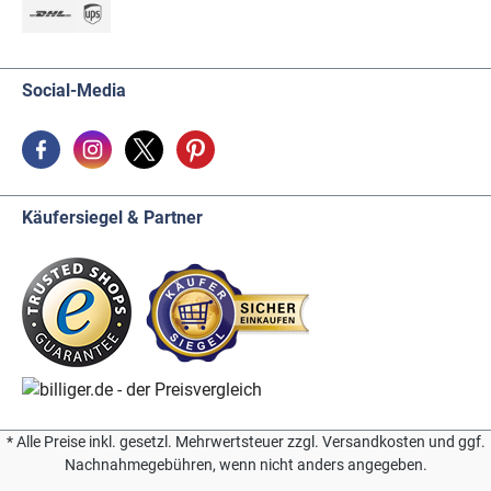
Social-Media
Käufersiegel & Partner
* Alle Preise inkl. gesetzl. Mehrwertsteuer zzgl. Versandkosten und ggf.
Nachnahmegebühren, wenn nicht anders angegeben.