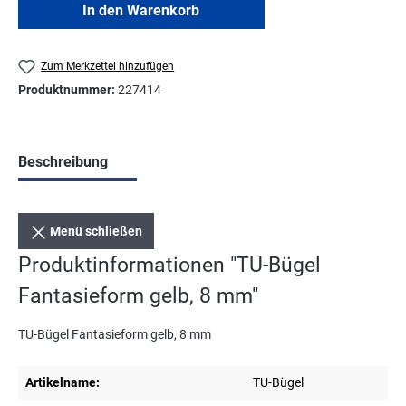
In den Warenkorb
Zum Merkzettel hinzufügen
Produktnummer:
227414
Beschreibung
Menü schließen
Produktinformationen "TU-Bügel
Fantasieform gelb, 8 mm"
TU-Bügel Fantasieform gelb, 8 mm
Artikelname:
TU-Bügel