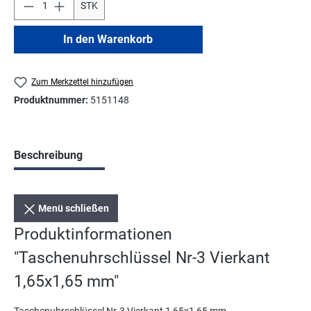
STK
In den Warenkorb
Zum Merkzettel hinzufügen
Produktnummer:
5151148
Beschreibung
Menü schließen
Produktinformationen
"Taschenuhrschlüssel Nr-3 Vierkant
1,65x1,65 mm"