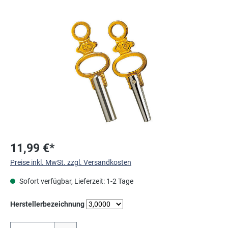
Bildergalerie überspringen
11,99 €*
Preise inkl. MwSt. zzgl. Versandkosten
Sofort verfügbar, Lieferzeit: 1-2 Tage
auswählen
Herstellerbezeichnung