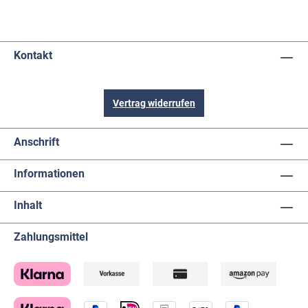
Kontakt
Vertrag widerrufen
Anschrift
Informationen
Inhalt
Zahlungsmittel