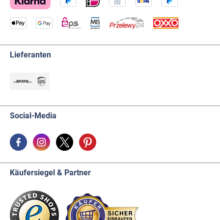
Lieferanten
Social-Media
Käufersiegel & Partner