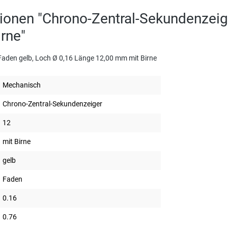
ionen "Chrono-Zentral-Sekundenzeig
rne"
aden gelb, Loch Ø 0,16 Länge 12,00 mm mit Birne
Mechanisch
Chrono-Zentral-Sekundenzeiger
12
mit Birne
gelb
Faden
0.16
0.76