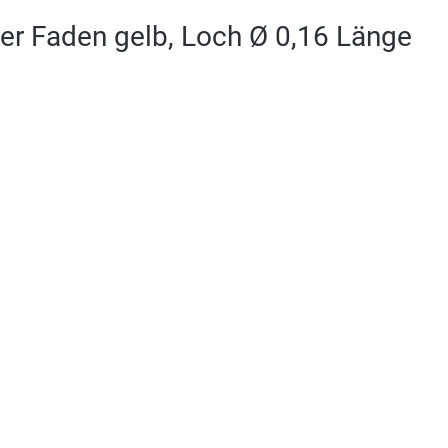
er Faden gelb, Loch Ø 0,16 Länge