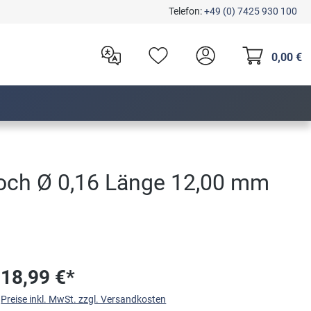
Telefon:
+49 (0) 7425 930 100
0,00 €
Loch Ø 0,16 Länge 12,00 mm
18,99 €*
Preise inkl. MwSt. zzgl. Versandkosten