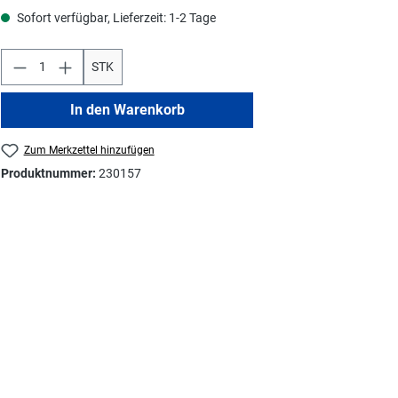
Sofort verfügbar, Lieferzeit: 1-2 Tage
STK
In den Warenkorb
Zum Merkzettel hinzufügen
Produktnummer:
230157