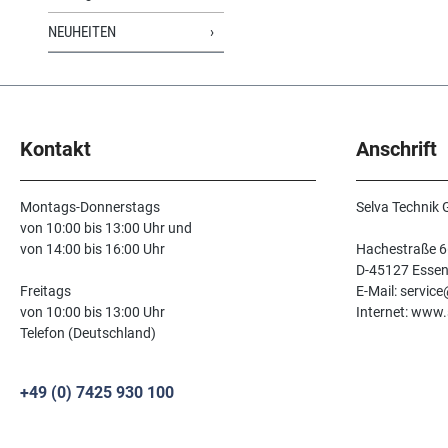
NEUHEITEN
Kontakt
Anschrift
Montags-Donnerstags
Selva Technik
von 10:00 bis 13:00 Uhr und
von 14:00 bis 16:00 Uhr
Hachestraße 6
D-45127 Esse
Freitags
E-Mail: servic
von 10:00 bis 13:00 Uhr
Internet: www.
Telefon (Deutschland)
+49 (0) 7425 930 100