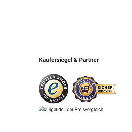
Käufersiegel & Partner