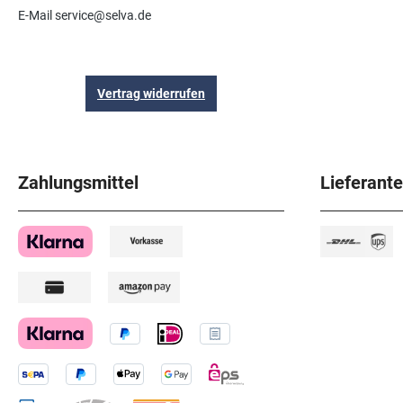
E-Mail service@selva.de
Vertrag widerrufen
Zahlungsmittel
Lieferant