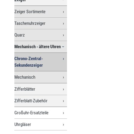
Zeiger Sortimente
Taschenuhrzeiger
Quarz
Mechanisch - ältere Uhren
Chrono-Zentral-
Sekundenzeiger
Mechanisch
Zifferblätter
Zifferblatt-Zubehör
Großuhr-Ersatzteile
Uhrgläser