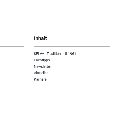
Inhalt
SELVA - Tradition seit 1961
Fachtipps
Newsletter
Aktuelles
Karriere