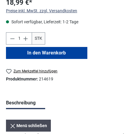
18,99 €*
Preise inkl. MwSt. zzgl. Versandkosten
Sofort verfügbar, Lieferzeit: 1-2 Tage
STK
In den Warenkorb
Zum Merkzettel hinzufügen
Produktnummer:
214619
Beschreibung
Menü schließen