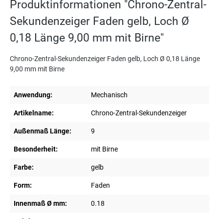
Produktinformationen "Chrono-Zentral-
Sekundenzeiger Faden gelb, Loch Ø
0,18 Länge 9,00 mm mit Birne"
Chrono-Zentral-Sekundenzeiger Faden gelb, Loch Ø 0,18 Länge
9,00 mm mit Birne
Anwendung:
Mechanisch
Artikelname:
Chrono-Zentral-Sekundenzeiger
Außenmaß Länge:
9
Besonderheit:
mit Birne
Farbe:
gelb
Form:
Faden
Innenmaß Ø mm:
0.18