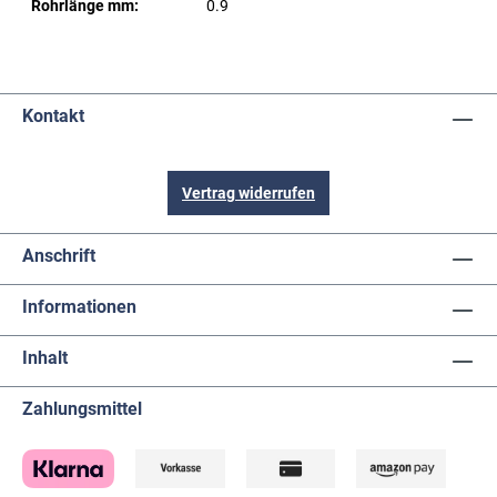
Rohrlänge mm:
0.9
Kontakt
Vertrag widerrufen
Anschrift
Informationen
Inhalt
Zahlungsmittel