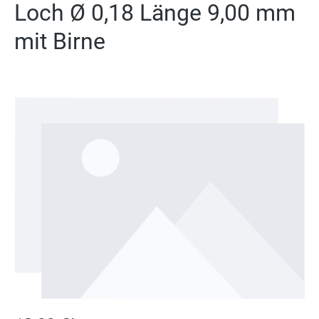
Loch Ø 0,18 Länge 9,00 mm
mit Birne
Bildergalerie überspringen