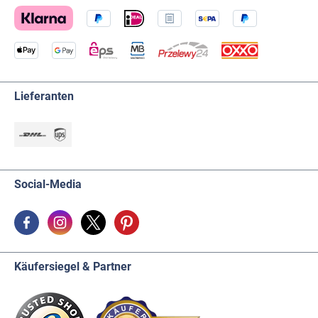
Lieferanten
Social-Media
Käufersiegel & Partner