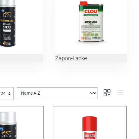
Zapon-Lacke