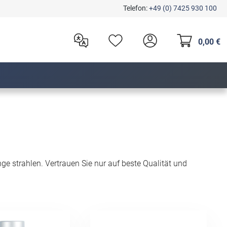
Telefon:
+49 (0) 7425 930 100
0,00 €
e strahlen. Vertrauen Sie nur auf beste Qualität und