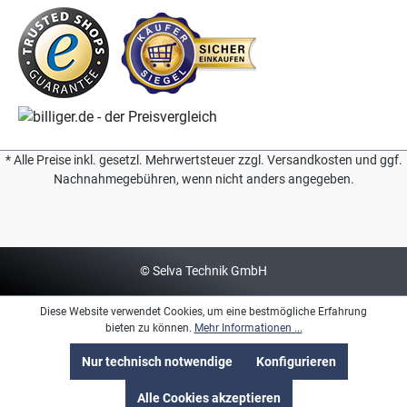
* Alle Preise inkl. gesetzl. Mehrwertsteuer zzgl. Versandkosten und ggf.
Nachnahmegebühren, wenn nicht anders angegeben.
© Selva Technik GmbH
Diese Website verwendet Cookies, um eine bestmögliche Erfahrung
bieten zu können.
Mehr Informationen ...
Nur technisch notwendige
Konfigurieren
Alle Cookies akzeptieren