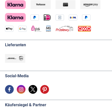
Lieferanten
Social-Media
Käufersiegel & Partner