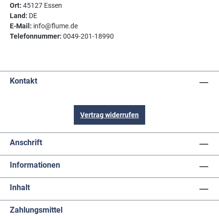
Ort:
45127 Essen
Land:
DE
E-Mail:
info@flume.de
Telefonnummer:
0049-201-18990
Kontakt
Vertrag widerrufen
Anschrift
Informationen
Inhalt
Zahlungsmittel