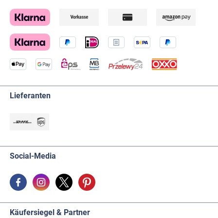
Lieferanten
Social-Media
Käufersiegel & Partner