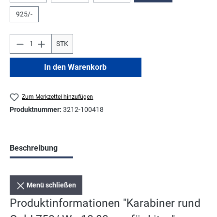
925/-
STK
In den Warenkorb
Zum Merkzettel hinzufügen
Produktnummer:
3212-100418
Beschreibung
Menü schließen
Produktinformationen "Karabiner rund