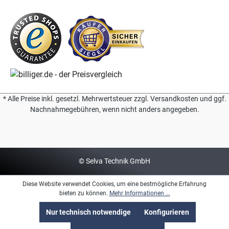
* Alle Preise inkl. gesetzl. Mehrwertsteuer zzgl. Versandkosten und ggf.
Nachnahmegebühren, wenn nicht anders angegeben.
© Selva Technik GmbH
Diese Website verwendet Cookies, um eine bestmögliche Erfahrung
bieten zu können.
Mehr Informationen ...
Nur technisch notwendige
Konfigurieren