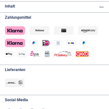
Inhalt
Zahlungsmittel
Lieferanten
Social-Media