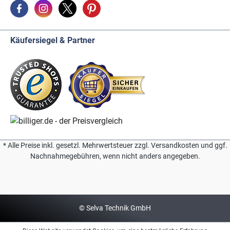
Käufersiegel & Partner
* Alle Preise inkl. gesetzl. Mehrwertsteuer zzgl. Versandkosten und ggf.
Nachnahmegebühren, wenn nicht anders angegeben.
© Selva Technik GmbH