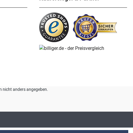
nn nicht anders angegeben.