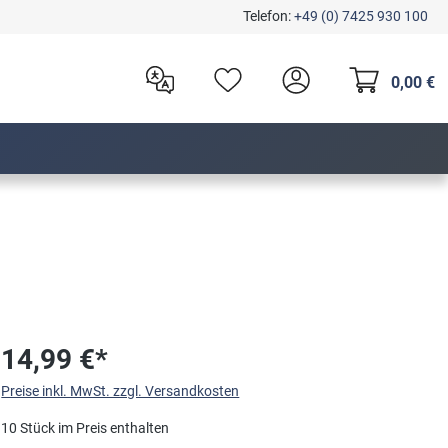
Telefon:
+49 (0) 7425 930 100
0,00 €
14,99 €*
Preise inkl. MwSt. zzgl. Versandkosten
10 Stück im Preis enthalten