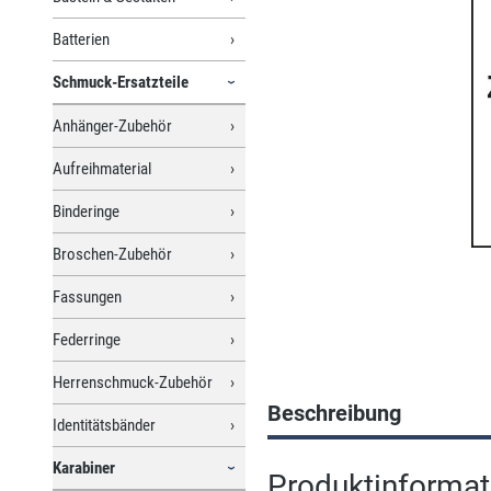
Batterien
Schmuck-Ersatzteile
Anhänger-Zubehör
Aufreihmaterial
Binderinge
Broschen-Zubehör
Fassungen
Federringe
Herrenschmuck-Zubehör
Beschreibung
Identitätsbänder
Karabiner
Produktinformat