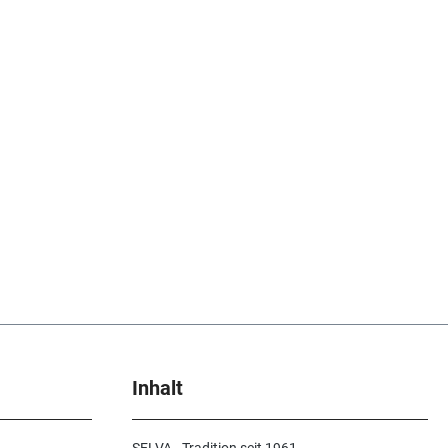
Inhalt