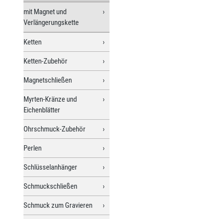
mit Magnet und
Verlängerungskette
Ketten
Ketten-Zubehör
Magnetschließen
Myrten-Kränze und
Eichenblätter
Ohrschmuck-Zubehör
Perlen
Schlüsselanhänger
Schmuckschließen
Schmuck zum Gravieren