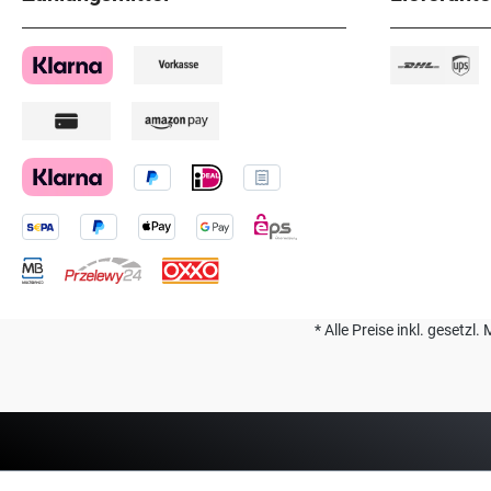
* Alle Preise inkl. geset