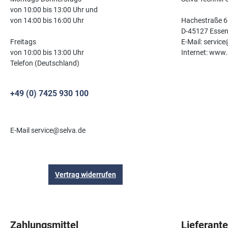
von 10:00 bis 13:00 Uhr und
von 14:00 bis 16:00 Uhr
Hachestraße 6
D-45127 Esse
Freitags
E-Mail: servic
von 10:00 bis 13:00 Uhr
Internet: www.
Telefon (Deutschland)
+49 (0) 7425 930 100
E-Mail service@selva.de
Vertrag widerrufen
Zahlungsmittel
Lieferant