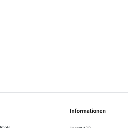
Informationen
 GmbH