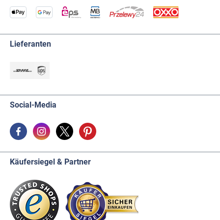
Lieferanten
Social-Media
Käufersiegel & Partner