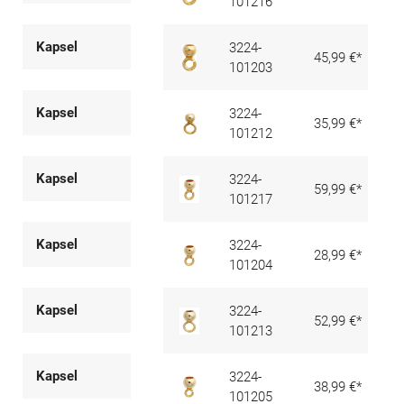
101216
Kapsel
3224-
45,99 €*
101203
Kapsel
3224-
35,99 €*
101212
Kapsel
3224-
59,99 €*
101217
Kapsel
3224-
28,99 €*
101204
Kapsel
3224-
52,99 €*
101213
Kapsel
3224-
38,99 €*
101205