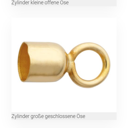
Zylinder kleine offene Öse
Zylinder große geschlossene Öse