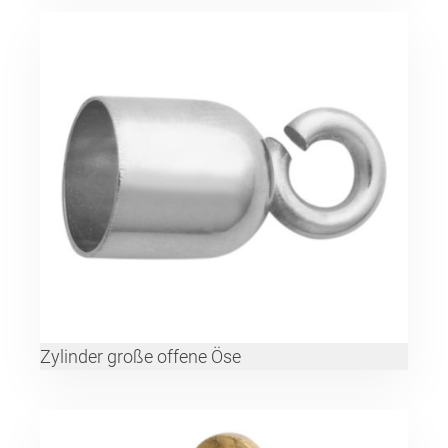
Zylinder große offene Öse