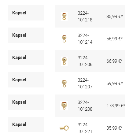
Kapsel
3224-
35,99 €*
101218
Kapsel
3224-
56,99 €*
101214
Kapsel
3224-
66,99 €*
101206
Kapsel
3224-
59,99 €*
101207
Kapsel
3224-
173,99 €*
101208
Kapsel
3224-
35,99 €*
101221