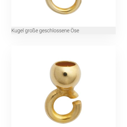
Kugel große geschlossene Öse