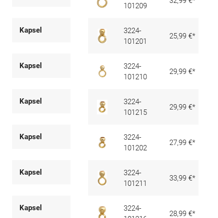
32,99 €*
101209
Kapsel
3224-
25,99 €*
101201
Kapsel
3224-
29,99 €*
101210
Kapsel
3224-
29,99 €*
101215
Kapsel
3224-
27,99 €*
101202
Kapsel
3224-
33,99 €*
101211
Kapsel
3224-
28,99 €*