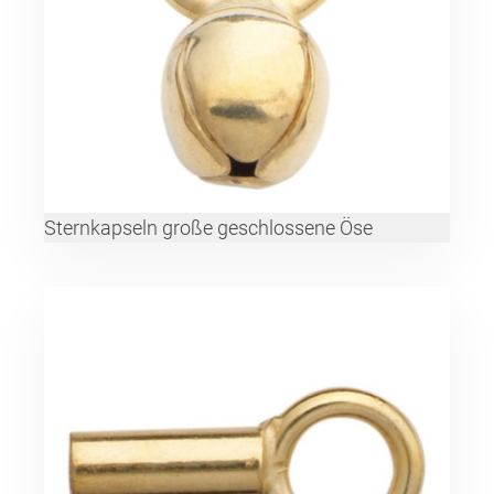
Sternkapseln große geschlossene Öse