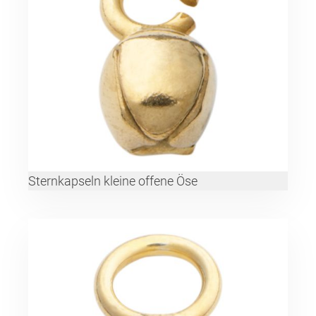
Sternkapseln kleine offene Öse