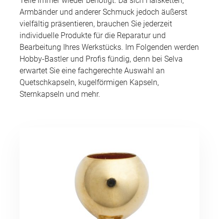
Teile immer wieder benötigt. Da sich Halsketten,
Armbänder und anderer Schmuck jedoch äußerst
vielfältig präsentieren, brauchen Sie jederzeit
individuelle Produkte für die Reparatur und
Bearbeitung Ihres Werkstücks. Im Folgenden werden
Hobby-Bastler und Profis fündig, denn bei Selva
erwartet Sie eine fachgerechte Auswahl an
Quetschkapseln, kugelförmigen Kapseln,
Sternkapseln und mehr.