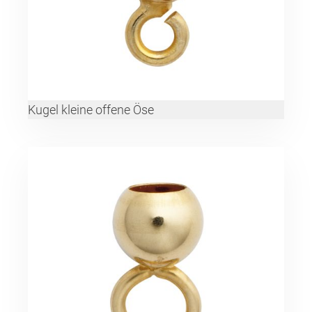
Kugel kleine offene Öse