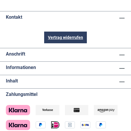
Kontakt
Vertrag widerrufen
Anschrift
Informationen
Inhalt
Zahlungsmittel