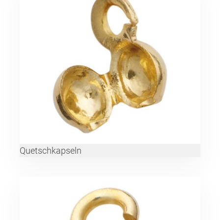
Quetschkapseln