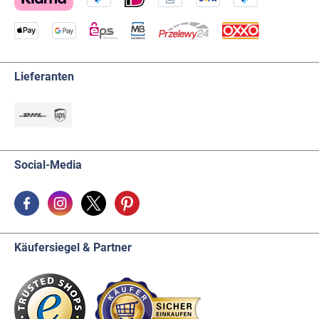
Lieferanten
Social-Media
Käufersiegel & Partner