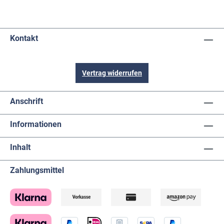
Kontakt
Vertrag widerrufen
Anschrift
Informationen
Inhalt
Zahlungsmittel