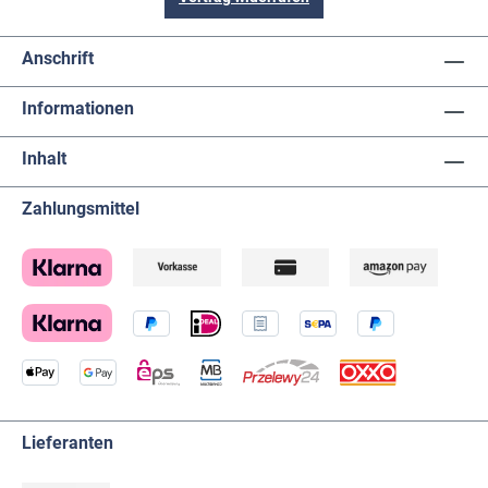
Anschrift
Informationen
Inhalt
Zahlungsmittel
Lieferanten