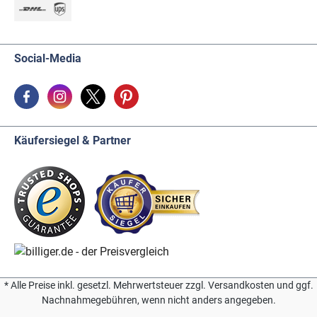
Social-Media
Käufersiegel & Partner
* Alle Preise inkl. gesetzl. Mehrwertsteuer zzgl. Versandkosten und ggf.
Nachnahmegebühren, wenn nicht anders angegeben.