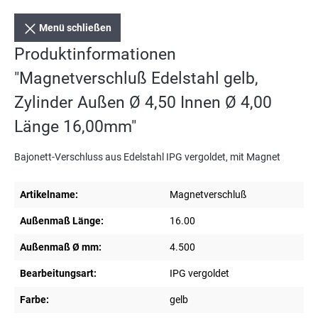
Menü schließen
Produktinformationen
"Magnetverschluß Edelstahl gelb,
Zylinder Außen Ø 4,50 Innen Ø 4,00
Länge 16,00mm"
Bajonett-Verschluss aus Edelstahl IPG vergoldet, mit Magnet
Artikelname:
Magnetverschluß
Außenmaß Länge:
16.00
Außenmaß Ø mm:
4.500
Bearbeitungsart:
IPG vergoldet
Farbe:
gelb