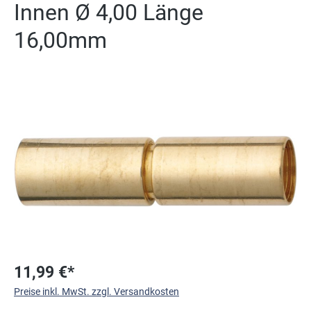
Innen Ø 4,00 Länge
16,00mm
Bildergalerie überspringen
11,99 €*
Preise inkl. MwSt. zzgl. Versandkosten