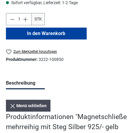
Sofort verfügbar, Lieferzeit: 1-2 Tage
STK
In den Warenkorb
Zum Merkzettel hinzufügen
Produktnummer:
3222-100850
Beschreibung
Menü schließen
Produktinformationen "Magnetschließe
mehrreihig mit Steg Silber 925/- gelb