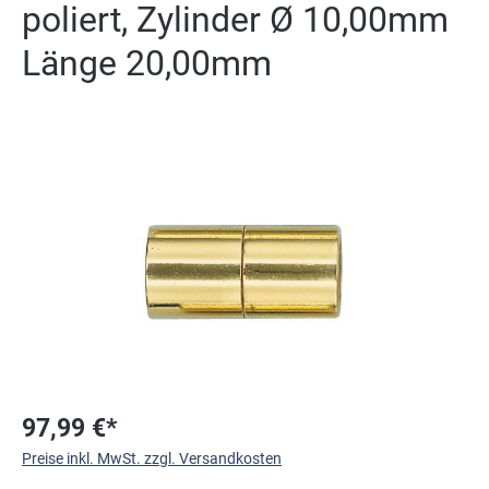
poliert, Zylinder Ø 10,00mm
Länge 20,00mm
Bildergalerie überspringen
97,99 €*
Preise inkl. MwSt. zzgl. Versandkosten