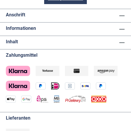
Anschrift
Informationen
Inhalt
Zahlungsmittel
Lieferanten