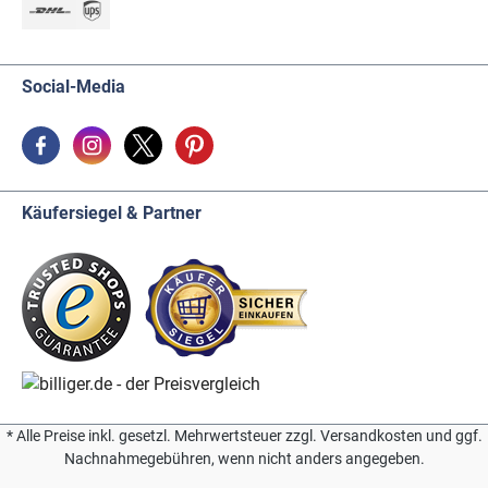
Social-Media
Käufersiegel & Partner
* Alle Preise inkl. gesetzl. Mehrwertsteuer zzgl. Versandkosten und ggf.
Nachnahmegebühren, wenn nicht anders angegeben.