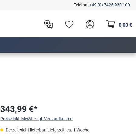
Telefon:
+49 (0) 7425 930 100
0,00 €
343,99 €*
Preise inkl. MwSt. zzgl. Versandkosten
Derzeit nicht lieferbar. Lieferzeit: ca. 1 Woche