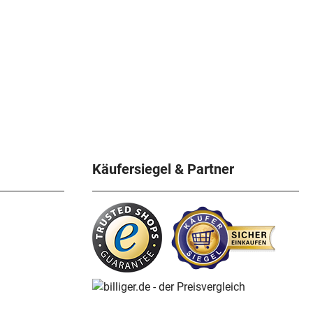
Käufersiegel & Partner