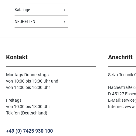
Kataloge
NEUHEITEN
Kontakt
Anschrift
Montags-Donnerstags
Selva Technik
von 10:00 bis 13:00 Uhr und
von 14:00 bis 16:00 Uhr
Hachestraße 6
D-45127 Esse
Freitags
E-Mail: servic
von 10:00 bis 13:00 Uhr
Internet: www.
Telefon (Deutschland)
+49 (0) 7425 930 100