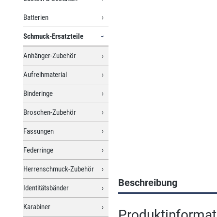
Batterien
Schmuck-Ersatzteile
Anhänger-Zubehör
Aufreihmaterial
Binderinge
Broschen-Zubehör
Fassungen
Federringe
Herrenschmuck-Zubehör
Beschreibung
Identitätsbänder
Karabiner
Produktinformati