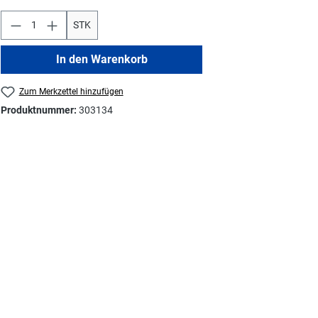
STK
In den Warenkorb
Zum Merkzettel hinzufügen
Produktnummer:
303134