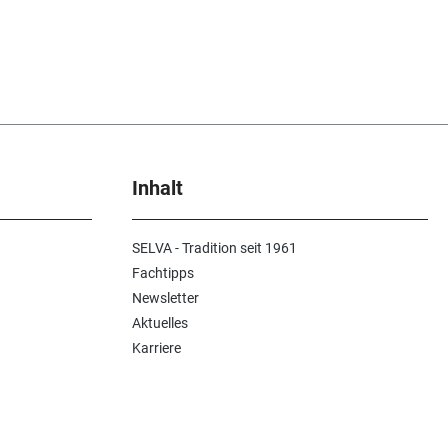
Inhalt
SELVA - Tradition seit 1961
Fachtipps
Newsletter
Aktuelles
Karriere