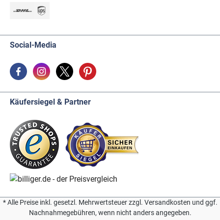
Social-Media
Käufersiegel & Partner
* Alle Preise inkl. gesetzl. Mehrwertsteuer zzgl. Versandkosten und ggf.
Nachnahmegebühren, wenn nicht anders angegeben.