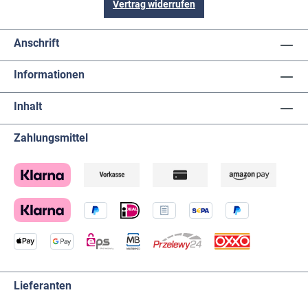
Vertrag widerrufen
Anschrift
Informationen
Inhalt
Zahlungsmittel
Lieferanten