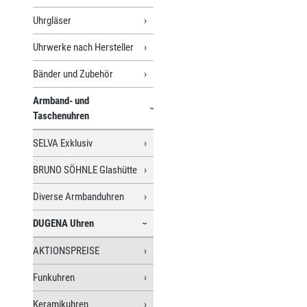
Uhrgläser
Uhrwerke nach Hersteller
Bänder und Zubehör
Armband- und
Taschenuhren
SELVA Exklusiv
BRUNO SÖHNLE Glashütte
Diverse Armbanduhren
DUGENA Uhren
AKTIONSPREISE
Funkuhren
Keramikuhren