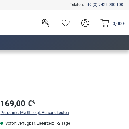
Telefon:
+49 (0) 7425 930 100
0,00 €
169,00 €*
Preise inkl. MwSt. zzgl. Versandkosten
Sofort verfügbar, Lieferzeit: 1-2 Tage