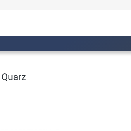
 Quarz