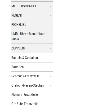
MESSERSCHMITT
REGENT
RICHELIEU
UMR - Uhren Manufaktur
Ruhla
ZEPPELIN
Basteln & Gestalten
Batterien
Schmuck-Ersatzteile
Ohrloch-Nasen-Stechen
Kleinuhr-Ersatzteile
Großuhr-Ersatzteile