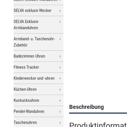
SELVA exklusiv Wecker
SELVA Exklusiv
Armbanduhren
Armband- u. Taschenuhr-
Zubehör
Badezimmer-Uhren
Fitness Tracker
Kinderwecker und -uhren
Küchen-Uhren
Kuckucksuhren
Beschreibung
Pendel-Wanduhren
Taschenuhren
Produktinformat