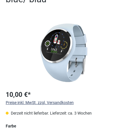
Bildergalerie überspringen
10,00 €*
Preise inkl. MwSt. zzgl. Versandkosten
Derzeit nicht lieferbar. Lieferzeit: ca. 3 Wochen
auswählen
Farbe