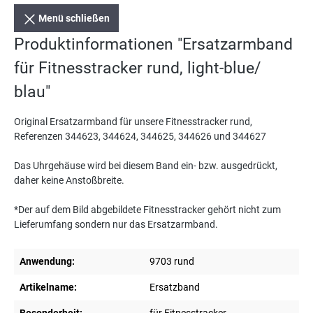
Menü schließen
Produktinformationen "Ersatzarmband
für Fitnesstracker rund, light-blue/
blau"
Original Ersatzarmband für unsere Fitnesstracker rund,
Referenzen 344623, 344624, 344625, 344626 und 344627
Das Uhrgehäuse wird bei diesem Band ein- bzw. ausgedrückt,
daher keine Anstoßbreite.
*Der auf dem Bild abgebildete Fitnesstracker gehört nicht zum
Lieferumfang sondern nur das Ersatzarmband.
Anwendung:
9703 rund
Artikelname:
Ersatzband