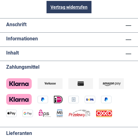
Vertrag widerrufen
Anschrift
Informationen
Inhalt
Zahlungsmittel
Lieferanten