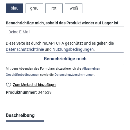
blau
grau
rot
weiß
Benachrichtige mich, sobald das Produkt wieder auf Lager ist.
Deine E-Mail
Diese Seite ist durch reCAPTCHA geschützt und es gelten die
Datenschutzrichtlinie
und
Nutzungsbedingungen
.
Benachrichtige mich
Mit dem Absenden des Formulars akzeptiere ich die
Allgemeinen
Geschäftsbedingungen
sowie die
Datenschutzbestimmungen
.
Zum Merkzettel hinzufügen
Produktnummer:
344639
Beschreibung