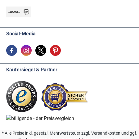
Social-Media
Käufersiegel & Partner
* Alle Preise inkl. gesetzl. Mehrwertsteuer zzgl. Versandkosten und ggf.