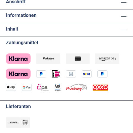
Anschrift
Informationen
Inhalt
Zahlungsmittel
Lieferanten