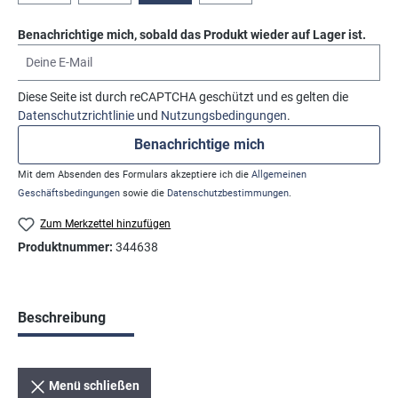
Benachrichtige mich, sobald das Produkt wieder auf Lager ist.
Deine E-Mail
Diese Seite ist durch reCAPTCHA geschützt und es gelten die
Datenschutzrichtlinie
und
Nutzungsbedingungen
.
Benachrichtige mich
Mit dem Absenden des Formulars akzeptiere ich die
Allgemeinen
Geschäftsbedingungen
sowie die
Datenschutzbestimmungen
.
Zum Merkzettel hinzufügen
Produktnummer:
344638
Beschreibung
Menü schließen