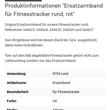
Produktinformationen "Ersatzarmband
für Fitnesstracker rund, rot"
Original Ersatzarmband für unsere Fitnesstracker rund,
Referenzen 344623, 344624, 344625, 344626 und 344627
Das Uhrgehäuse wird bei diesem Band ein- bzw. ausgedrückt,
daher keine Anstoßbreite.
*Der auf dem Bild abgebildete Fitnesstracker gehört nicht zum
Lieferumfang sondern nur das Ersatzarmband.
Anwendung:
9703 rund
Artikelname:
Ersatzband
Besonderheit:
für Fitnesstracker
Farbe:
rot