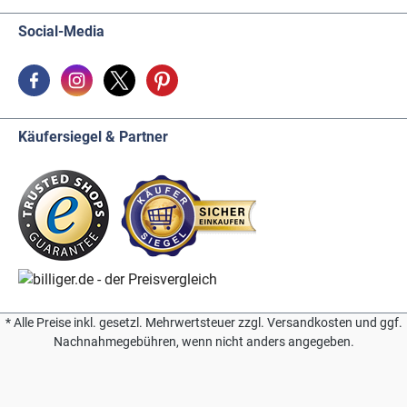
Social-Media
Käufersiegel & Partner
* Alle Preise inkl. gesetzl. Mehrwertsteuer zzgl. Versandkosten und ggf.
Nachnahmegebühren, wenn nicht anders angegeben.