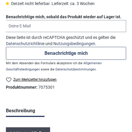
Derzeit nicht lieferbar. Lieferzeit: ca. 3 Wochen
Benachrichtige mich, sobald das Produkt wieder auf Lager ist.
Deine E-Mail
Diese Seite ist durch reCAPTCHA geschützt und es gelten die
Datenschutzrichtlinie
und
Nutzungsbedingungen
.
Benachrichtige mich
Mit dem Absenden des Formulars akzeptiere ich die
Allgemeinen
Geschäftsbedingungen
sowie die
Datenschutzbestimmungen
.
Zum Merkzettel hinzufügen
Produktnummer:
7075301
Beschreibung