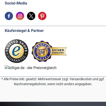
Social-Media
Käufersiegel & Partner
* Alle Preise inkl. gesetzl. Mehrwertsteuer zzgl. Versandkosten und ggf.
Nachnahmegebühren, wenn nicht anders angegeben.