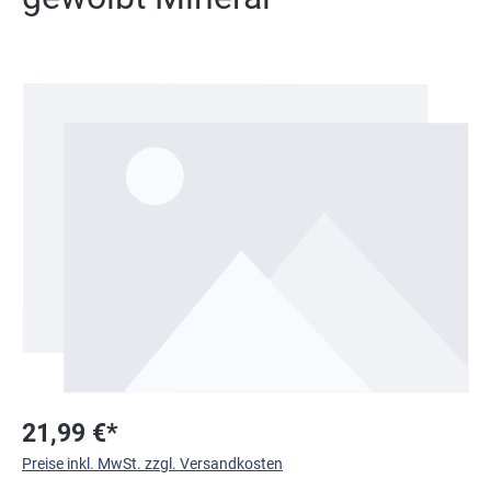
Bildergalerie überspringen
21,99 €*
Preise inkl. MwSt. zzgl. Versandkosten