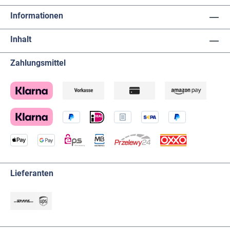
Informationen
Inhalt
Zahlungsmittel
Lieferanten