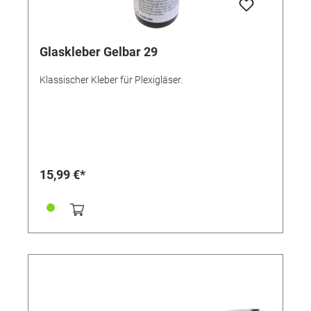
Glaskleber Gelbar 29
Klassischer Kleber für Plexigläser.
15,99 €*