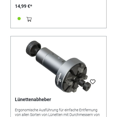
14,99 €*
Lünettenabheber
Ergonomische Ausführung für einfache Entfernung
von allen Sorten von Lünetten mit Durchmessern von