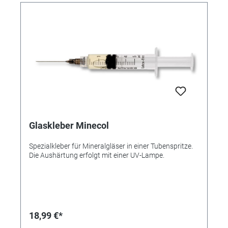
Glaskleber Minecol
Spezialkleber für Mineralgläser in einer Tubenspritze.
Die Aushärtung erfolgt mit einer UV-Lampe.
18,99 €*