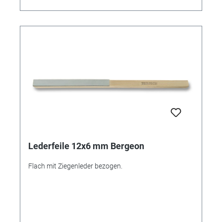
Lederfeile 12x6 mm Bergeon
Flach mit Ziegenleder bezogen.