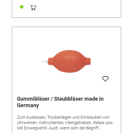
Gummibläser / Staubbläser made in
Germany
Zum Ausblasen, Trockenlegen und Entstauben von
Uhrwerken, Instrumenten, Kleingetrieben, Relais usw.
Mit Einwegventil. Auch, wenn sich der Begriff