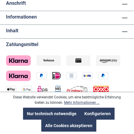
Anschrift
Informationen
Inhalt
Zahlungsmittel
Diese Website verwendet Cookies, um eine bestmögliche Erfahrung
bieten zu können.
Mehr Informationen ...
Lieferanten
Nur technisch notwendige
Konfigurieren
Alle Cookies akzeptieren