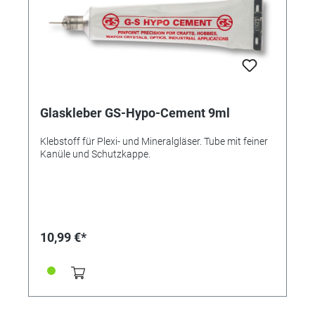
Glaskleber GS-Hypo-Cement 9ml
Klebstoff für Plexi- und Mineralgläser. Tube mit feiner
Kanüle und Schutzkappe.
10,99 €*