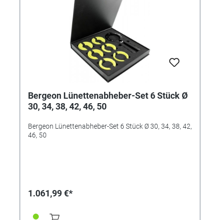
Bergeon Lünettenabheber-Set 6 Stück Ø
30, 34, 38, 42, 46, 50
Bergeon Lünettenabheber-Set 6 Stück Ø 30, 34, 38, 42,
46, 50
1.061,99 €*