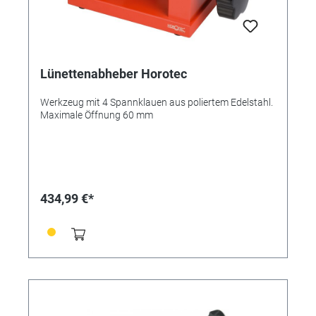
Lünettenabheber Horotec
Werkzeug mit 4 Spannklauen aus poliertem Edelstahl.
Maximale Öffnung 60 mm
434,99 €*