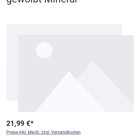
Bildergalerie überspringen
21,99 €*
Preise inkl. MwSt. zzgl. Versandkosten