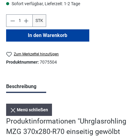
Sofort verfügbar, Lieferzeit: 1-2 Tage
STK
In den Warenkorb
Zum Merkzettel hinzufügen
Produktnummer:
7075504
Beschreibung
Menü schließen
Produktinformationen "Uhrglasrohling
MZG 370x280-R70 einseitig gewölbt