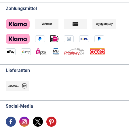
Zahlungsmittel
Lieferanten
Social-Media