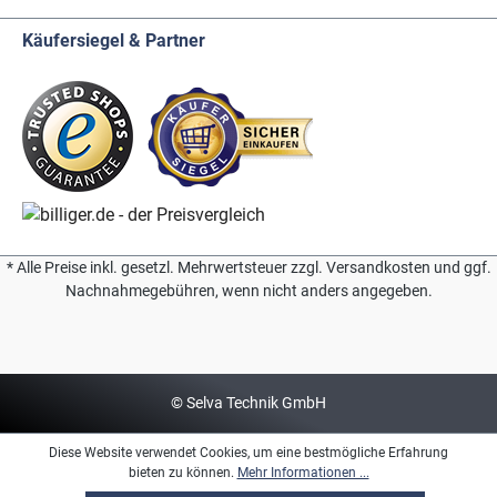
Käufersiegel & Partner
* Alle Preise inkl. gesetzl. Mehrwertsteuer zzgl. Versandkosten und ggf.
Nachnahmegebühren, wenn nicht anders angegeben.
© Selva Technik GmbH
Diese Website verwendet Cookies, um eine bestmögliche Erfahrung
bieten zu können.
Mehr Informationen ...