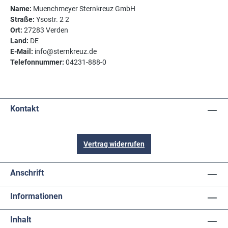
Name:
Muenchmeyer Sternkreuz GmbH
Straße:
Ysostr. 2 2
Ort:
27283 Verden
Land:
DE
E-Mail:
info@sternkreuz.de
Telefonnummer:
04231-888-0
Kontakt
Vertrag widerrufen
Anschrift
Informationen
Inhalt