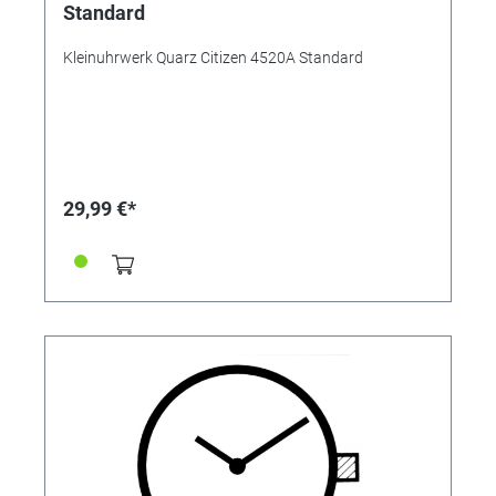
Standard
Kleinuhrwerk Quarz Citizen 4520A Standard
29,99 €*