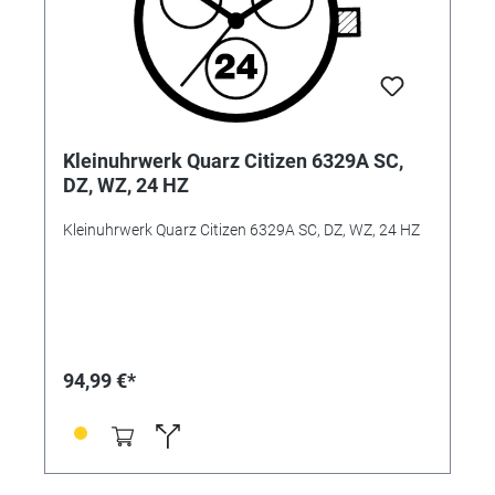
Kleinuhrwerk Quarz Citizen 6329A SC,
DZ, WZ, 24 HZ
Kleinuhrwerk Quarz Citizen 6329A SC, DZ, WZ, 24 HZ
94,99 €*