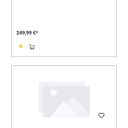
249,99 €*