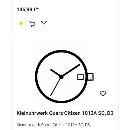
146,99 €*
Kleinuhrwerk Quarz Citizen 1012A SC, D3
Kleinuhrwerk Quarz Citizen 1012A SC, D3