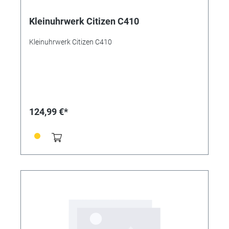
Kleinuhrwerk Citizen C410
Kleinuhrwerk Citizen C410
124,99 €*