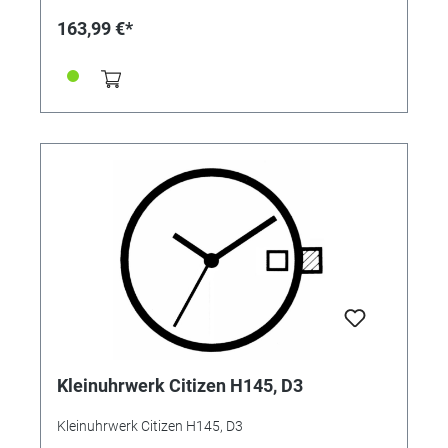
163,99 €*
Kleinuhrwerk Citizen H145, D3
Kleinuhrwerk Citizen H145, D3