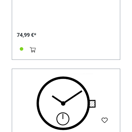
74,99 €*