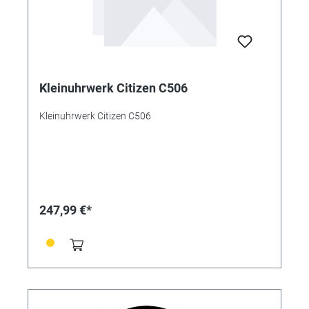
Kleinuhrwerk Citizen C506
Kleinuhrwerk Citizen C506
247,99 €*