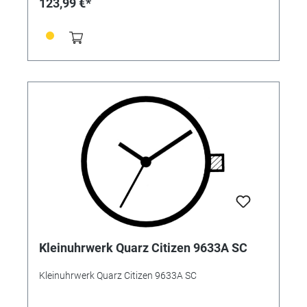
123,99 €*
Kleinuhrwerk Quarz Citizen 9633A SC
Kleinuhrwerk Quarz Citizen 9633A SC