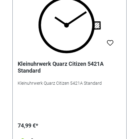
Kleinuhrwerk Quarz Citizen 5421A
Standard
Kleinuhrwerk Quarz Citizen 5421A Standard
74,99 €*