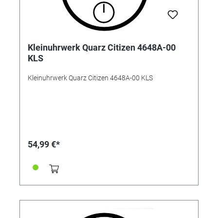
Kleinuhrwerk Quarz Citizen 4648A-00
KLS
Kleinuhrwerk Quarz Citizen 4648A-00 KLS
54,99 €*