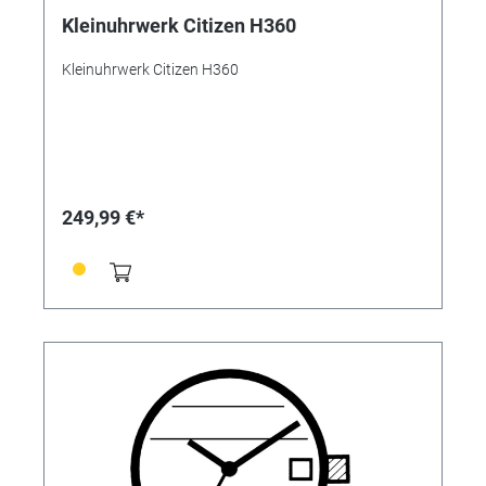
Kleinuhrwerk Citizen H360
Kleinuhrwerk Citizen H360
249,99 €*