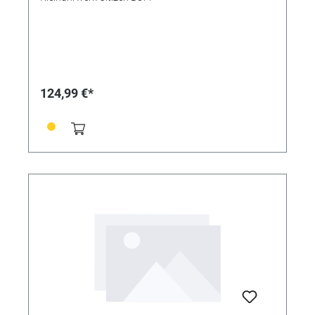
124,99 €*