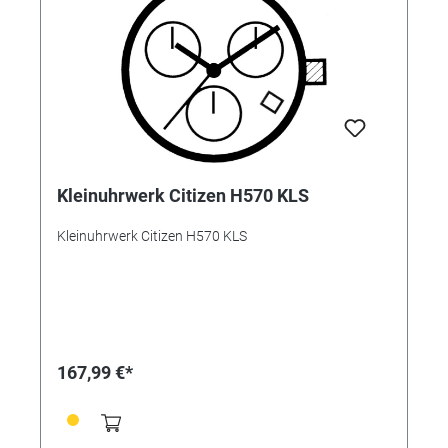
Kleinuhrwerk Citizen H570 KLS
Kleinuhrwerk Citizen H570 KLS
167,99 €*