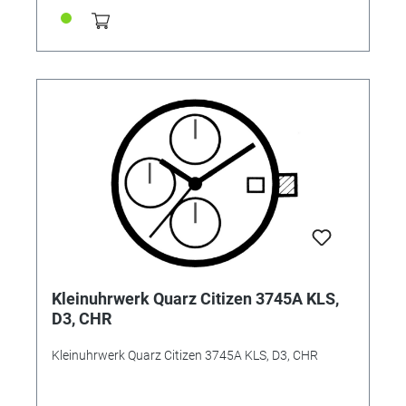
Kleinuhrwerk Quarz Citizen 3745A KLS,
D3, CHR
Kleinuhrwerk Quarz Citizen 3745A KLS, D3, CHR