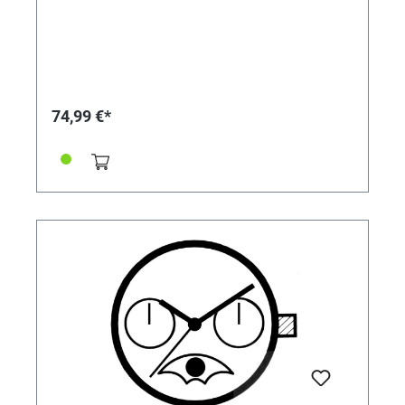
74,99 €*