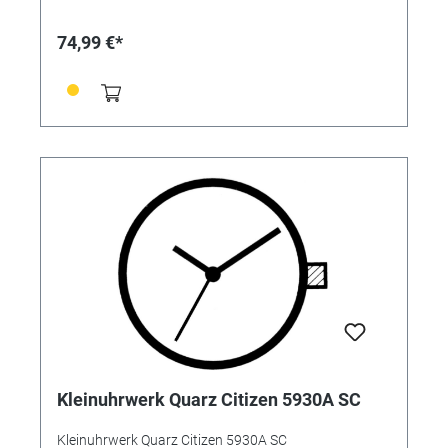
74,99 €*
Kleinuhrwerk Quarz Citizen 5930A SC
Kleinuhrwerk Quarz Citizen 5930A SC