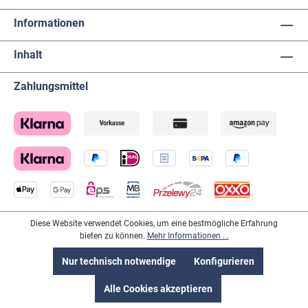
Informationen
Inhalt
Zahlungsmittel
Diese Website verwendet Cookies, um eine bestmögliche Erfahrung
Lieferanten
bieten zu können.
Mehr Informationen ...
Nur technisch notwendige
Konfigurieren
Alle Cookies akzeptieren