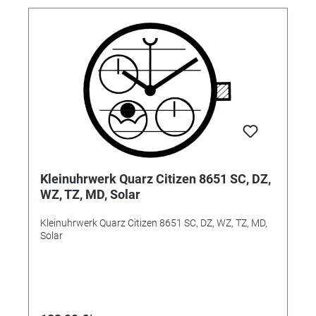
Kleinuhrwerk Quarz Citizen 8651 SC, DZ,
WZ, TZ, MD, Solar
Kleinuhrwerk Quarz Citizen 8651 SC, DZ, WZ, TZ, MD,
Solar