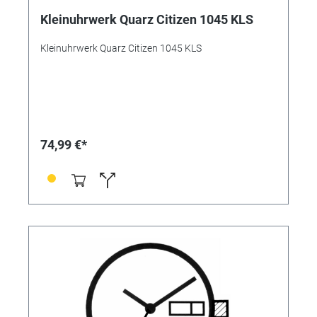
Kleinuhrwerk Quarz Citizen 1045 KLS
Kleinuhrwerk Quarz Citizen 1045 KLS
74,99 €*