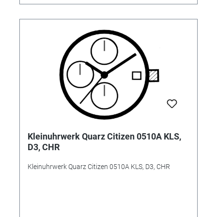
Kleinuhrwerk Quarz Citizen 0510A KLS,
D3, CHR
Kleinuhrwerk Quarz Citizen 0510A KLS, D3, CHR