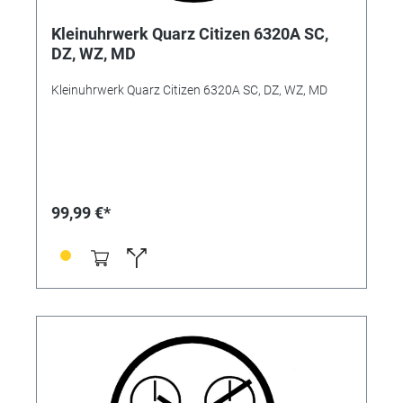
Kleinuhrwerk Quarz Citizen 6320A SC,
DZ, WZ, MD
Kleinuhrwerk Quarz Citizen 6320A SC, DZ, WZ, MD
99,99 €*