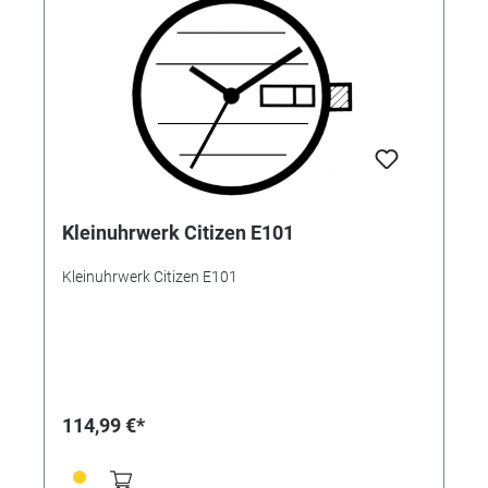
Kleinuhrwerk Citizen E101
Kleinuhrwerk Citizen E101
114,99 €*