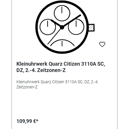
Kleinuhrwerk Quarz Citizen 3110A SC,
DZ, 2.-4. Zeitzonen-Z
Kleinuhrwerk Quarz Citizen 3110A SC, DZ, 2.-4.
Zeitzonen-Z
109,99 €*