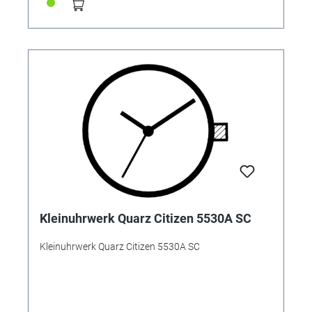
Kleinuhrwerk Quarz Citizen 5530A SC
Kleinuhrwerk Quarz Citizen 5530A SC