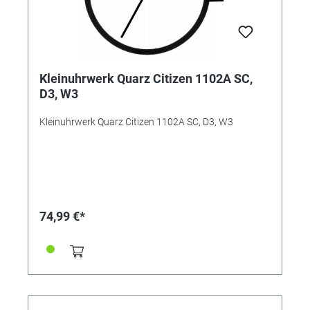
Kleinuhrwerk Quarz Citizen 1102A SC,
D3, W3
Kleinuhrwerk Quarz Citizen 1102A SC, D3, W3
74,99 €*