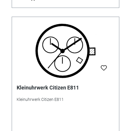
Kleinuhrwerk Citizen E811
Kleinuhrwerk Citizen E811