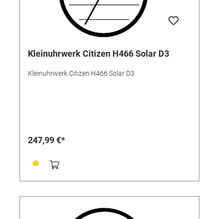
Kleinuhrwerk Citizen H466 Solar D3
Kleinuhrwerk Citizen H466 Solar D3
247,99 €*