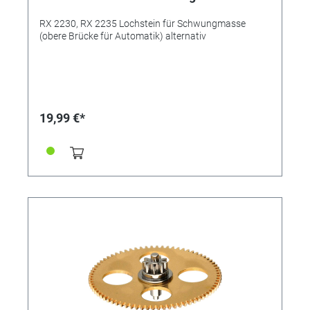
RX 2230, RX 2235 Lochstein für Schwungmasse
(obere Brücke für Automatik) alternativ
19,99 €*