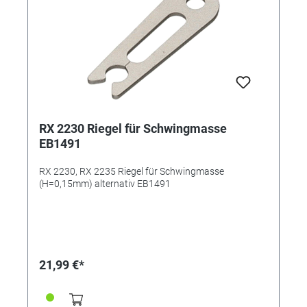
RX 2230 Riegel für Schwingmasse
EB1491
RX 2230, RX 2235 Riegel für Schwingmasse
(H=0,15mm) alternativ EB1491
21,99 €*