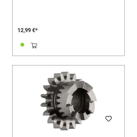
12,99 €*