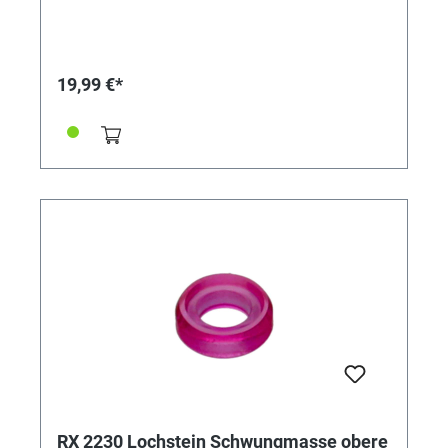
19,99 €*
RX 2230 Lochstein Schwungmasse obere