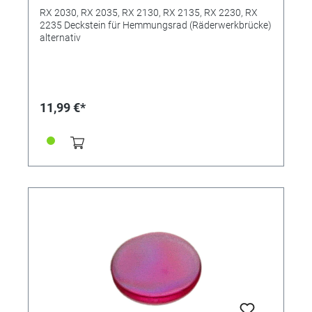
RX 2030, RX 2035, RX 2130, RX 2135, RX 2230, RX
2235 Deckstein für Hemmungsrad (Räderwerkbrücke)
alternativ
11,99 €*