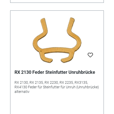
RX 2130 Feder Steinfutter Unruhbrücke
RX 2130, RX 2135, RX 2230, RX 2235, RX3135,
RX4130 Feder für Steinfutter für Unruh (Unruhbrücke)
alternativ