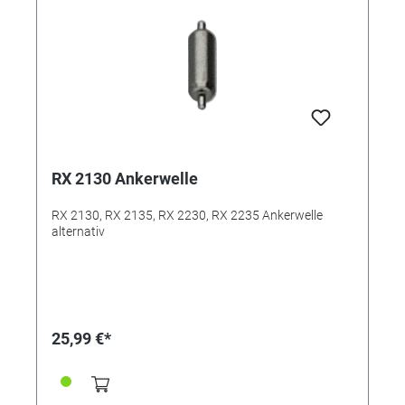
RX 2130 Ankerwelle
RX 2130, RX 2135, RX 2230, RX 2235 Ankerwelle
alternativ
25,99 €*