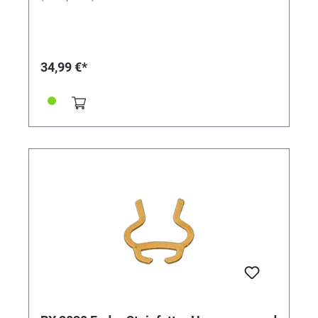
34,99 €*