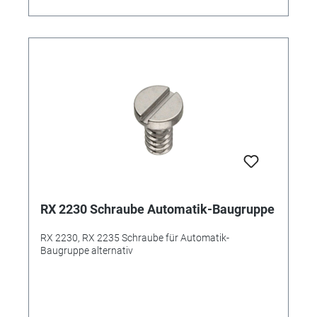
RX 2230 Schraube Automatik-Baugruppe
RX 2230, RX 2235 Schraube für Automatik-
Baugruppe alternativ