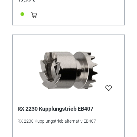
RX 2230 Kupplungstrieb EB407
RX 2230 Kupplungstrieb alternativ EB407