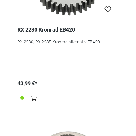
RX 2230 Kronrad EB420
RX 2230, RX 2235 Kronrad alternativ EB420
43,99 €*