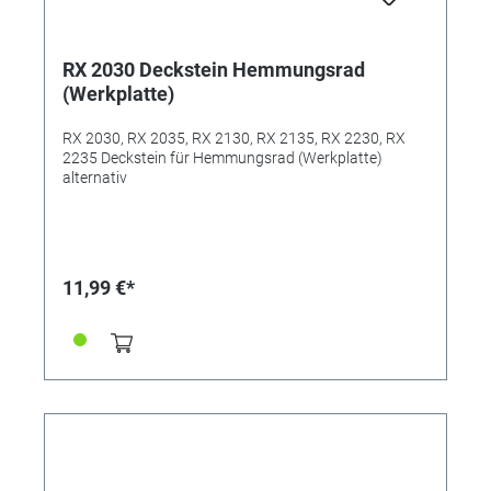
RX 2030 Deckstein Hemmungsrad
(Werkplatte)
RX 2030, RX 2035, RX 2130, RX 2135, RX 2230, RX
2235 Deckstein für Hemmungsrad (Werkplatte)
alternativ
11,99 €*