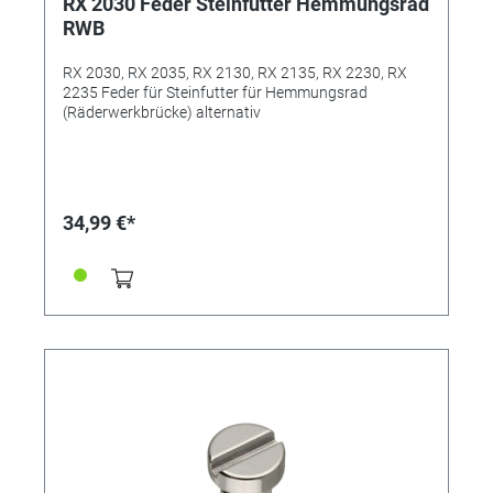
RX 2030 Feder Steinfutter Hemmungsrad
RWB
RX 2030, RX 2035, RX 2130, RX 2135, RX 2230, RX
2235 Feder für Steinfutter für Hemmungsrad
(Räderwerkbrücke) alternativ
34,99 €*