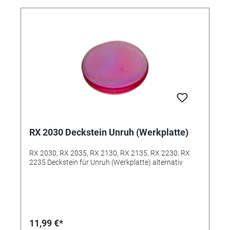
RX 2030 Deckstein Unruh (Werkplatte)
RX 2030, RX 2035, RX 2130, RX 2135, RX 2230, RX
2235 Deckstein für Unruh (Werkplatte) alternativ
11,99 €*