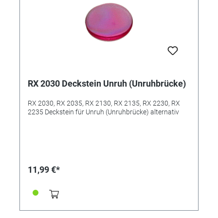
RX 2030 Deckstein Unruh (Unruhbrücke)
RX 2030, RX 2035, RX 2130, RX 2135, RX 2230, RX
2235 Deckstein für Unruh (Unruhbrücke) alternativ
11,99 €*