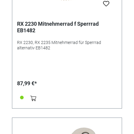
RX 2230 Mitnehmerrad f Sperrrad
EB1482
RX 2230, RX 2235 Mitnehmerrad für Sperrrad
alternativ EB1482
87,99 €*