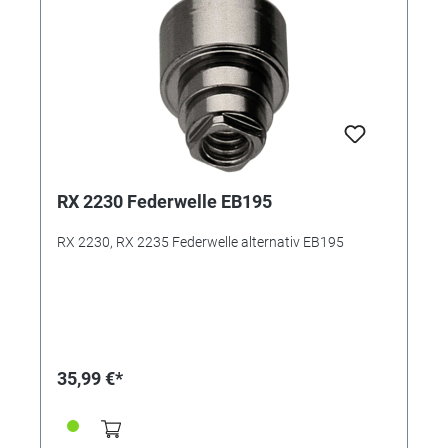
RX 2230 Federwelle EB195
RX 2230, RX 2235 Federwelle alternativ EB195
35,99 €*