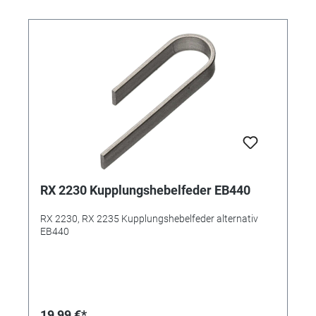
RX 2230 Kupplungshebelfeder EB440
RX 2230, RX 2235 Kupplungshebelfeder alternativ
EB440
19,99 €*