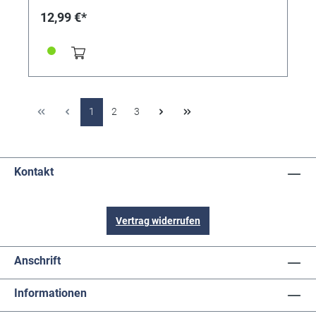
12,99 €*
1
2
3
Kontakt
Vertrag widerrufen
Anschrift
Informationen