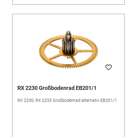
RX 2230 Großbodenrad EB201/1
RX 2230, RX 2235 Großbodenrad alternativ EB201/1