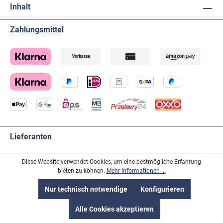
Inhalt
Zahlungsmittel
Lieferanten
Diese Website verwendet Cookies, um eine bestmögliche Erfahrung
bieten zu können.
Mehr Informationen ...
Nur technisch notwendige
Konfigurieren
Social-Media
Alle Cookies akzeptieren