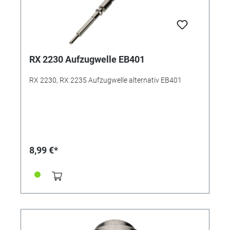
RX 2230 Aufzugwelle EB401
RX 2230, RX 2235 Aufzugwelle alternativ EB401
8,99 €*