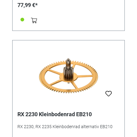
77,99 €*
RX 2230 Kleinbodenrad EB210
RX 2230, RX 2235 Kleinbodenrad alternativ EB210