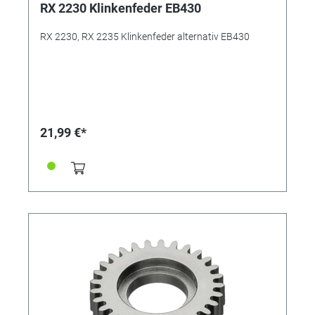
RX 2230 Klinkenfeder EB430
RX 2230, RX 2235 Klinkenfeder alternativ EB430
21,99 €*