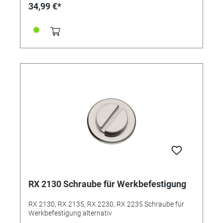
34,99 €*
RX 2130 Schraube für Werkbefestigung
RX 2130, RX 2135, RX 2230, RX 2235 Schraube für
Werkbefestigung alternativ