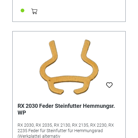
RX 2030 Feder Steinfutter Hemmungsr.
WP
RX 2030, RX 2035, RX 2130, RX 2135, RX 2230, RX
2235 Feder für Steinfutter für Hemmungsrad
(Werkplatte) alternativ