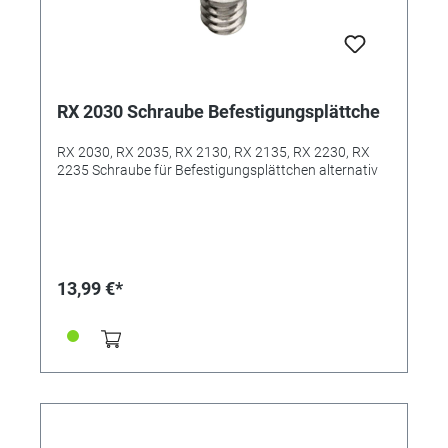
RX 2030 Schraube Befestigungsplättche
RX 2030, RX 2035, RX 2130, RX 2135, RX 2230, RX
2235 Schraube für Befestigungsplättchen alternativ
13,99 €*