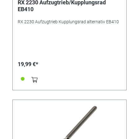
RX 2230 Aufzugtrieb/Kupplungsrad
EB410
RX 2230 Aufzugtrieb Kupplungsrad alternativ EB410
19,99 €*