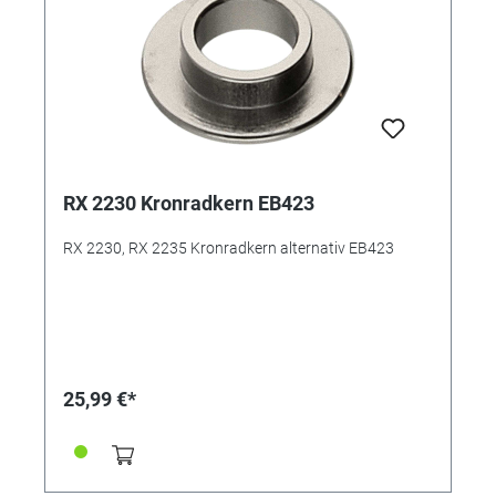
RX 2230 Kronradkern EB423
RX 2230, RX 2235 Kronradkern alternativ EB423
25,99 €*