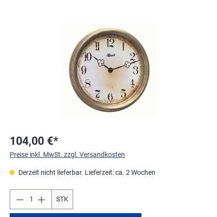
Bildergalerie überspringen
104,00 €*
Preise inkl. MwSt. zzgl. Versandkosten
Derzeit nicht lieferbar. Lieferzeit: ca. 2 Wochen
STK