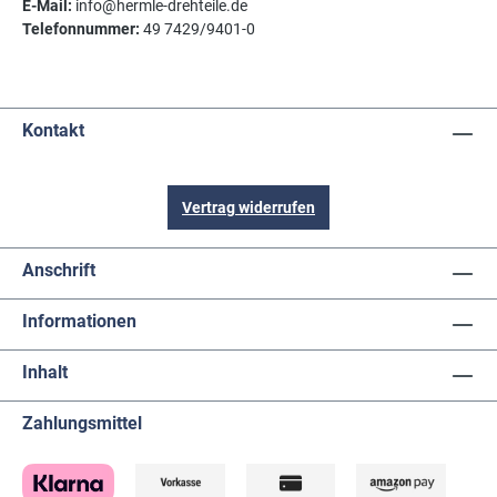
E-Mail:
info@hermle-drehteile.de
Telefonnummer:
49 7429/9401-0
Kontakt
Vertrag widerrufen
Anschrift
Informationen
Inhalt
Zahlungsmittel