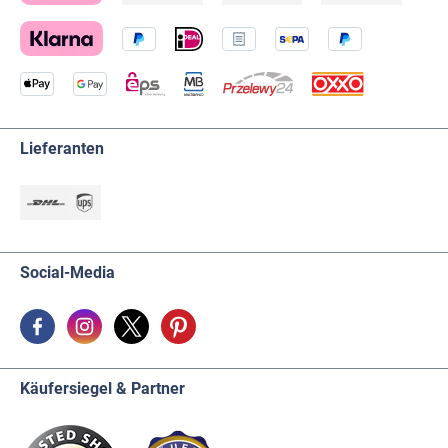
Lieferanten
Social-Media
Käufersiegel & Partner