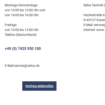
Montags-Donnerstags
Selva Technik
von 10:00 bis 13:00 Uhr und
von 14:00 bis 16:00 Uhr
Hachestraße 6
D-45127 Esse
Freitags
E-Mail: servic
von 10:00 bis 13:00 Uhr
Internet: www.
Telefon (Deutschland)
+49 (0) 7425 930 100
E-Mail service@selva.de
Vertrag widerrufen