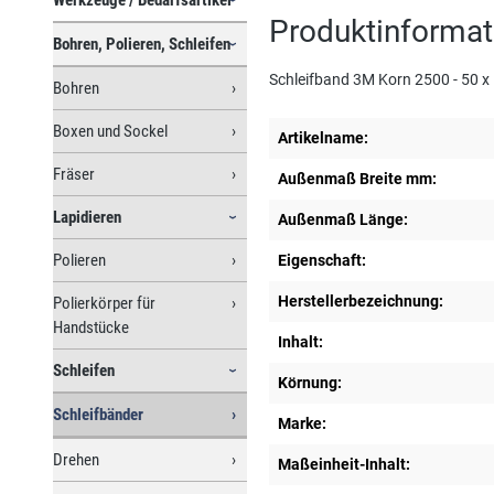
Produktinformat
Bohren, Polieren, Schleifen
Schleifband 3M Korn 2500 - 50 
Bohren
Boxen und Sockel
Artikelname:
Fräser
Außenmaß Breite mm:
Lapidieren
Außenmaß Länge:
Polieren
Eigenschaft:
Herstellerbezeichnung:
Polierkörper für
Handstücke
Inhalt:
Schleifen
Körnung:
Schleifbänder
Marke:
Drehen
Maßeinheit-Inhalt: