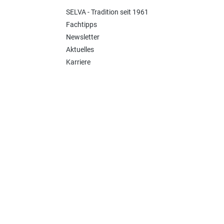
SELVA - Tradition seit 1961
Fachtipps
Newsletter
Aktuelles
Karriere