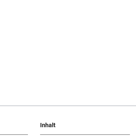
Inhalt