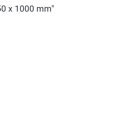
 50 x 1000 mm"