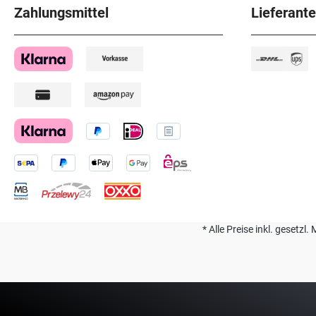
Zahlungsmittel
Lieferant
* Alle Preise inkl. geset