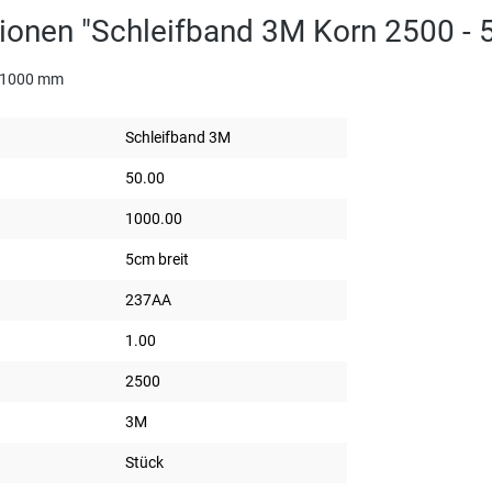
ionen "Schleifband 3M Korn 2500 -
x 1000 mm
Schleifband 3M
50.00
1000.00
5cm breit
237AA
1.00
2500
3M
Stück