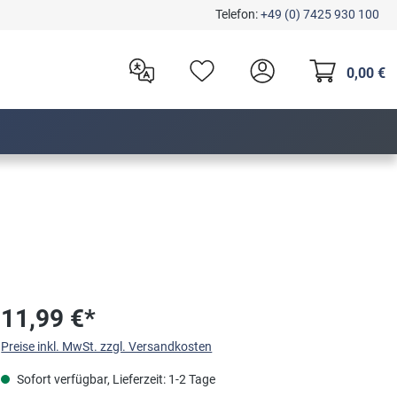
Telefon:
+49 (0) 7425 930 100
0,00 €
11,99 €*
Preise inkl. MwSt. zzgl. Versandkosten
Sofort verfügbar, Lieferzeit: 1-2 Tage