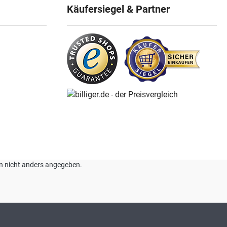
Käufersiegel & Partner
nn nicht anders angegeben.