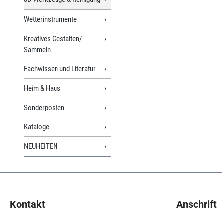
Wetterinstrumente
Kreatives Gestalten/
Sammeln
Fachwissen und Literatur
Heim & Haus
Sonderposten
Kataloge
NEUHEITEN
Kontakt
Anschrift