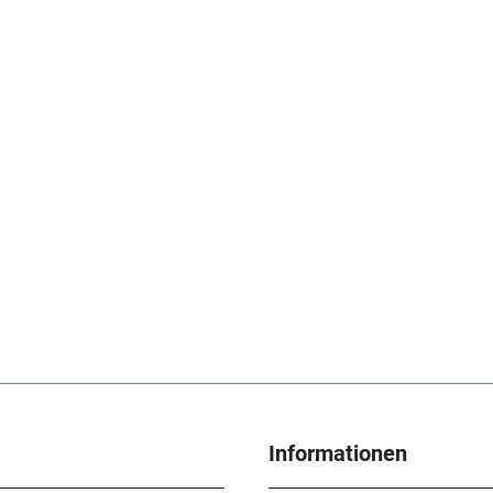
Informationen