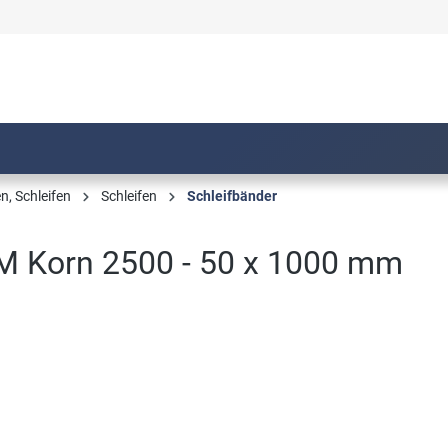
n, Schleifen
Schleifen
Schleifbänder
M Korn 2500 - 50 x 1000 mm