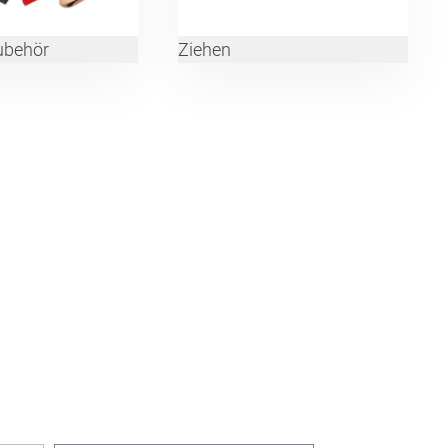
ubehör
Ziehen