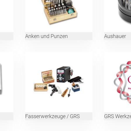
Anken und Punzen
Aushauer
Fasserwerkzeuge / GRS
GRS Werkz