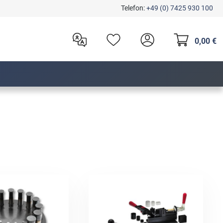
Telefon:
+49 (0) 7425 930 100
0,00 €