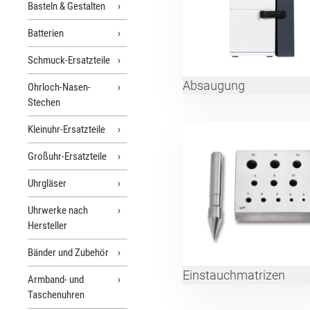
Basteln & Gestalten
Batterien
Schmuck-Ersatzteile
Absaugung
Ohrloch-Nasen-
Stechen
Kleinuhr-Ersatzteile
Großuhr-Ersatzteile
Uhrgläser
Uhrwerke nach
Hersteller
Bänder und Zubehör
Einstauchmatrizen
Armband- und
Taschenuhren