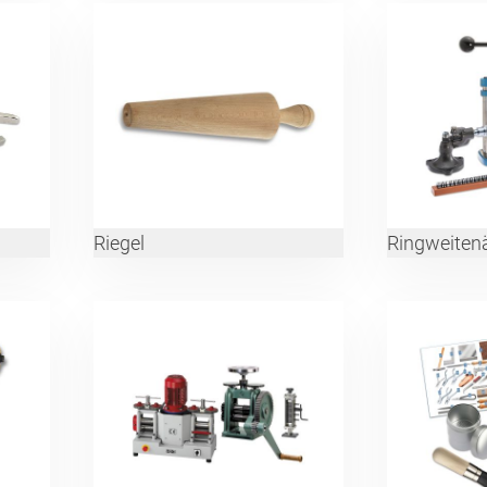
Riegel
Ringweiten