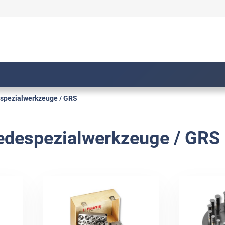
spezialwerkzeuge / GRS
despezialwerkzeuge / GRS