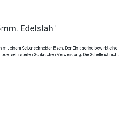
5mm, Edelstahl"
mit einem Seitenschneider lösen. Der Einlagering bewirkt eine
der sehr steifen Schläuchen Verwendung. Die Schelle ist nicht