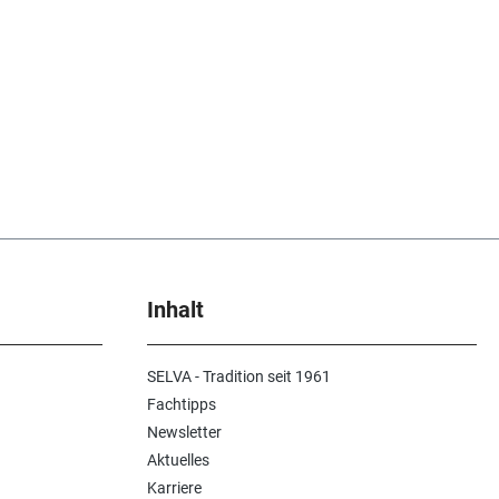
Inhalt
SELVA - Tradition seit 1961
Fachtipps
Newsletter
Aktuelles
Karriere