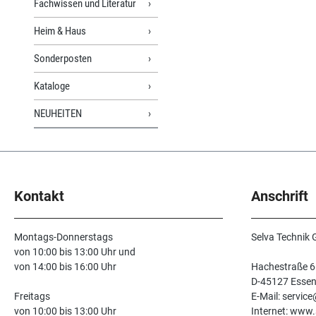
Fachwissen und Literatur
Heim & Haus
Sonderposten
Kataloge
NEUHEITEN
Kontakt
Anschrift
Montags-Donnerstags
Selva Technik
von 10:00 bis 13:00 Uhr und
von 14:00 bis 16:00 Uhr
Hachestraße 6
D-45127 Esse
Freitags
E-Mail: servic
von 10:00 bis 13:00 Uhr
Internet: www.