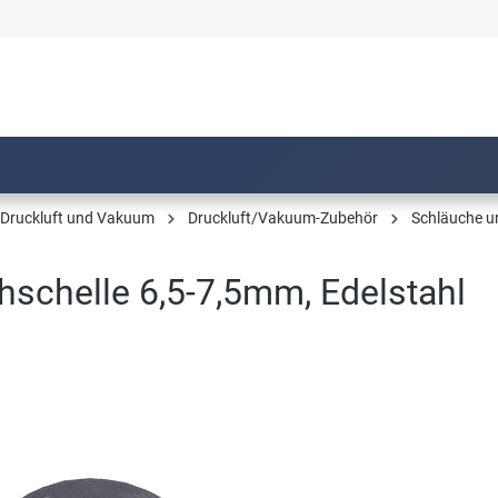
, Druckluft und Vakuum
Druckluft/Vakuum-Zubehör
Schläuche u
hschelle 6,5-7,5mm, Edelstahl