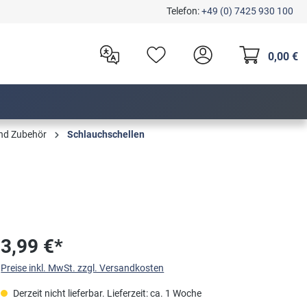
Telefon:
+49 (0) 7425 930 100
0,00 €
nd Zubehör
Schlauchschellen
3,99 €*
Preise inkl. MwSt. zzgl. Versandkosten
Derzeit nicht lieferbar. Lieferzeit: ca. 1 Woche