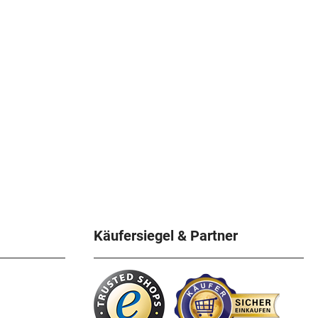
Käufersiegel & Partner