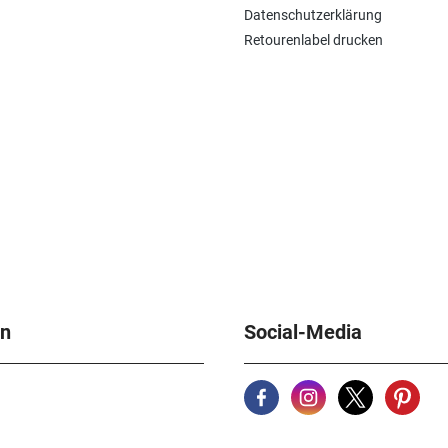
Datenschutzerklärung
Retourenlabel drucken
en
Social-Media