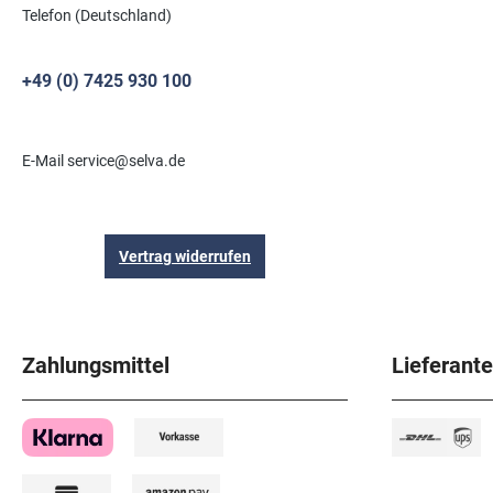
Telefon (Deutschland)
+49 (0) 7425 930 100
E-Mail service@selva.de
Vertrag widerrufen
Zahlungsmittel
Lieferant