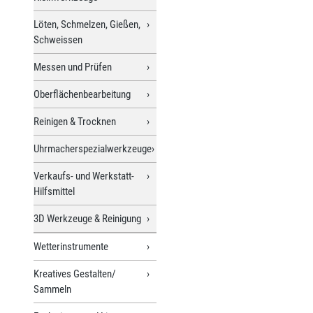
Löten, Schmelzen, Gießen,
Schweissen
Messen und Prüfen
Oberflächenbearbeitung
Reinigen & Trocknen
Uhrmacherspezialwerkzeuge
Verkaufs- und Werkstatt-
Hilfsmittel
3D Werkzeuge & Reinigung
Wetterinstrumente
Kreatives Gestalten/
Sammeln