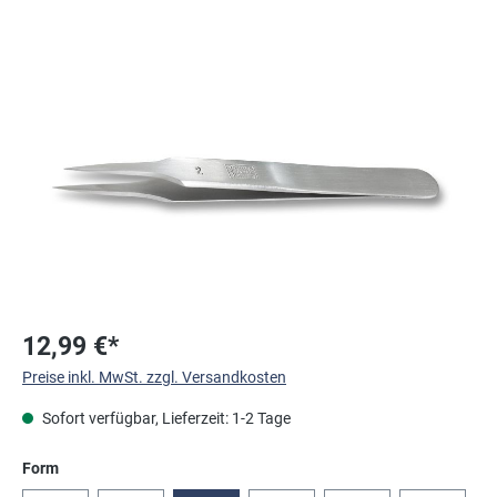
Bildergalerie überspringen
12,99 €*
Preise inkl. MwSt. zzgl. Versandkosten
Sofort verfügbar, Lieferzeit: 1-2 Tage
auswählen
Form