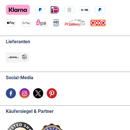
Lieferanten
Social-Media
Käufersiegel & Partner