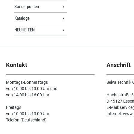
Sonderposten
Kataloge
NEUHEITEN
Kontakt
Anschrift
Montags-Donnerstags
Selva Technik
von 10:00 bis 13:00 Uhr und
von 14:00 bis 16:00 Uhr
Hachestraße 6
D-45127 Esse
Freitags
E-Mail: servic
von 10:00 bis 13:00 Uhr
Internet: www.
Telefon (Deutschland)