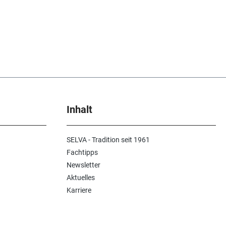
Inhalt
SELVA - Tradition seit 1961
Fachtipps
Newsletter
Aktuelles
Karriere