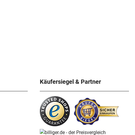
Käufersiegel & Partner