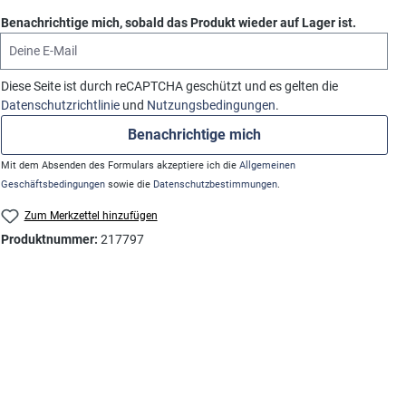
Benachrichtige mich, sobald das Produkt wieder auf Lager ist.
Deine E-Mail
Diese Seite ist durch reCAPTCHA geschützt und es gelten die
Datenschutzrichtlinie
und
Nutzungsbedingungen
.
Benachrichtige mich
Mit dem Absenden des Formulars akzeptiere ich die
Allgemeinen
Geschäftsbedingungen
sowie die
Datenschutzbestimmungen
.
Zum Merkzettel hinzufügen
Produktnummer:
217797