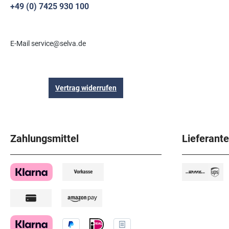
+49 (0) 7425 930 100
E-Mail service@selva.de
Vertrag widerrufen
Zahlungsmittel
Lieferant