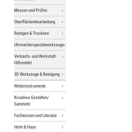
Messen und Prüfen
Oberflächenbearbeitung
Reinigen & Trocknen
Uhrmacherspezialwerkzeuge
Verkaufs- und Werkstatt-
Hilfsmittel
3D Werkzeuge & Reinigung
Wetterinstrumente
Kreatives Gestalten/
Sammeln
Fachwissen und Literatur
Heim & Haus