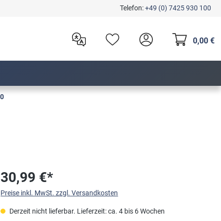
Telefon:
+49 (0) 7425 930 100
0,00 €
50
30,99 €*
Preise inkl. MwSt. zzgl. Versandkosten
Derzeit nicht lieferbar. Lieferzeit: ca. 4 bis 6 Wochen