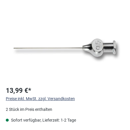
Bildergalerie überspringen
13,99 €*
Preise inkl. MwSt. zzgl. Versandkosten
2 Stück im Preis enthalten
Sofort verfügbar, Lieferzeit: 1-2 Tage