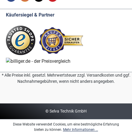
Käufersiegel & Partner
* Alle Preise inkl. gesetzl. Mehrwertsteuer zzgl. Versandkosten und ggf.
Nachnahmegebühren, wenn nicht anders angegeben.
© Selva Technik GmbH
Diese Website verwendet Cookies, um eine bestmögliche Erfahrung
bieten zu können.
Mehr Informationen ...