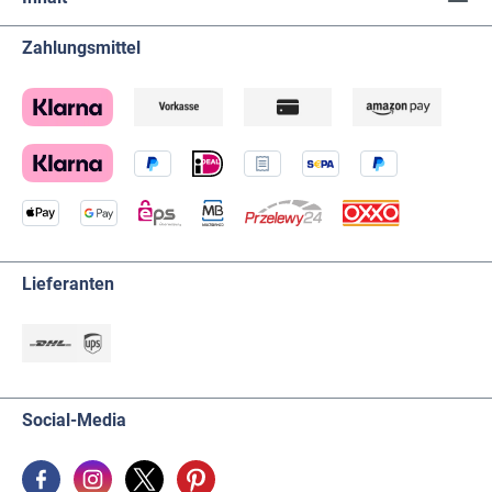
Zahlungsmittel
Lieferanten
Social-Media